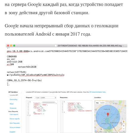
на сервера Google каждый раз, когда устройство попадает
в зону действия другой базовой станции.
Google начала непрерывный сбор данных о геолокации
пользователей Android с января 2017 года.