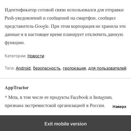
Идентификатор сотовой связи использовался для отправки
Push-уведомлений и сообщений на смартфон, сообщил
представитель Google. При этом корпорация не хранила эти
данные и в настоящее время планирует отключить данную
функцию.
Категории:
Новости
Теги:
Android
,
безопасность
,
геолокация
,
для пользователей
AppTractor
* Meta, в том числе ее продукты Facebook и Instagram,
признана экстремистской организацией в России.
Наверх
Exit mobile version