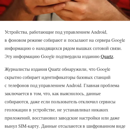
Устройства, работающие под управлением Android,
в фоновом режиме собирают и посылают на сервера Google
информацию о находящихся рядом вышках сотовой связи.
Эту информацию Google подтвердила изданию
Quartz
.
Журналисты издания Quartz обнаружили, что Google
скрытно собирает идентификаторы базовых станций
с телефонов под управлением Android. Главная проблема
заключается в том, что, как выяснилось, данные
собираются, даже если пользователь отключил сервисы
геолокации в устройстве, не устанавливал никаких
приложений, восстановил заводские настройки или даже
вынул SIM-карту. Данные отсылаются в шифрованном виде