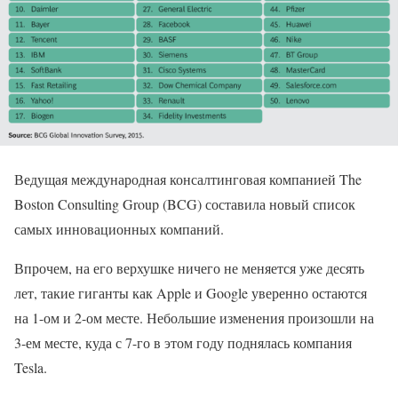
Ведущая международная консалтинговая компанией The
Boston Consulting Group (BCG) составила новый список
самых инновационных компаний.
Впрочем, на его верхушке ничего не меняется уже десять
лет, такие гиганты как Apple и Google уверенно остаются
на 1-ом и 2-ом месте. Небольшие изменения произошли на
3-ем месте, куда с 7-го в этом году поднялась компания
Tesla.