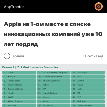
AppTractor
Apple на 1-ом месте в списке
инновационных компаний уже 10
лет подряд
Ксения
11 лет назад