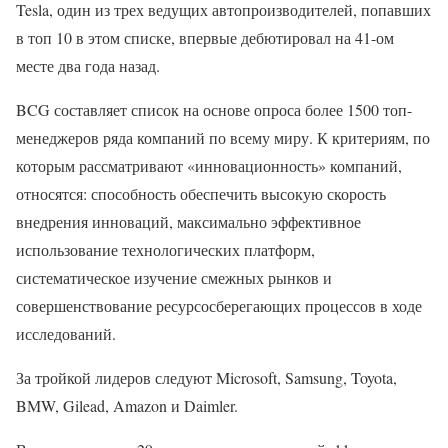
Tesla, один из трех ведущих автопроизводителей, попавших
в топ 10 в этом списке, впервые дебютировал на 41-ом
месте два года назад.
BCG составляет список на основе опроса более 1500 топ-
менеджеров ряда компаний по всему миру. К критериям, по
которым рассматривают «инновационность» компаний,
относятся: способность обеспечить высокую скорость
внедрения инноваций, максимально эффективное
использование технологических платформ,
систематическое изучение смежных рынков и
совершенствование ресурсосберегающих процессов в ходе
исследований.
За тройкой лидеров следуют Microsoft, Samsung, Toyota,
BMW, Gilead, Amazon и Daimler.