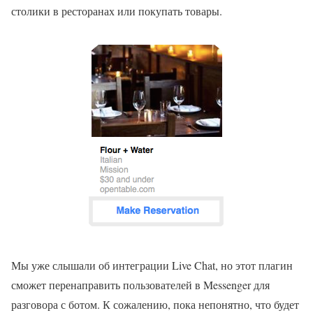
столики в ресторанах или покупать товары.
Мы уже слышали об интеграции Live Chat, но этот плагин
сможет перенаправить пользователей в Messenger для
разговора с ботом. К сожалению, пока непонятно, что будет