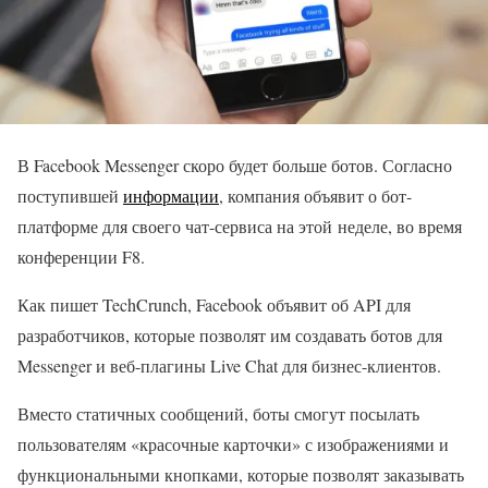
В Facebook Messenger скоро будет больше ботов. Согласно
поступившей
информации
, компания объявит о бот-
платформе для своего чат-сервиса на этой неделе, во время
конференции F8.
Как пишет TechCrunch, Facebook объявит об API для
разработчиков, которые позволят им создавать ботов для
Messenger и веб-плагины Live Chat для бизнес-клиентов.
Вместо статичных сообщений, боты смогут посылать
пользователям «красочные карточки» с изображениями и
функциональными кнопками, которые позволят заказывать