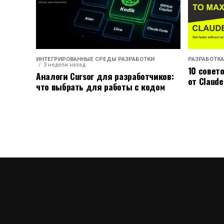
ИНТЕГРИРОВАННЫЕ СРЕДЫ РАЗРАБОТКИ
РАЗРАБОТКА
3 недели назад
10 совет
Аналоги Cursor для разработчиков:
от Claude
что выбрать для работы с кодом