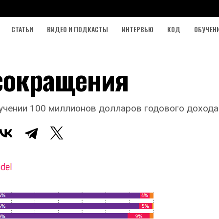
СТАТЬИ
ВИДЕО И ПОДКАСТЫ
ИНТЕРВЬЮ
КОД
ОБУЧЕН
 сокращения
учении 100 миллионов долларов годового дохода 