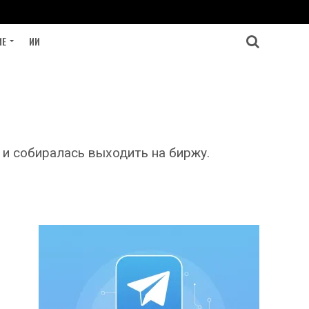
ИЕ
ИИ
и собиралась выходить на биржу.