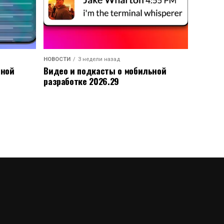
НОВОСТИ
3 недели назад
ьной
Видео и подкасты о мобильной
разработке 2026.29