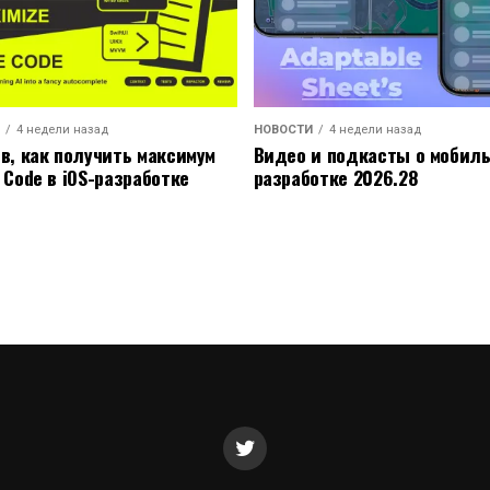
4 недели назад
НОВОСТИ
4 недели назад
ов, как получить максимум
Видео и подкасты о мобил
 Code в iOS-разработке
разработке 2026.28