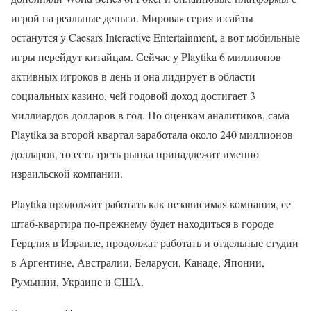
игрой на реальные деньги. Мировая серия и сайты
останутся у Caesars Interactive Entertainment, а вот мобильные
игры перейдут китайцам. Сейчас у Playtika 6 миллионов
активных игроков в день и она лидирует в области
социальных казино, чей годовой доход достигает 3
миллиардов долларов в год. По оценкам аналитиков, сама
Playtika за второй квартал заработала около 240 миллионов
долларов, то есть треть рынка принадлежит именно
израильской компании.
Playtika продолжит работать как независимая компания, ее
штаб-квартира по-прежнему будет находиться в городе
Герцлия в Израиле, продолжат работать и отдельные студии
в Аргентине, Австралии, Беларуси, Канаде, Японии,
Румынии, Украине и США.