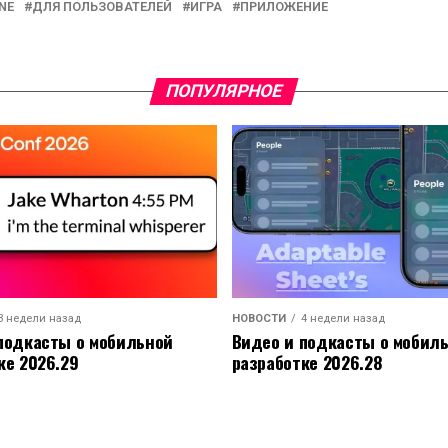
NE
ДЛЯ ПОЛЬЗОВАТЕЛЕЙ
ИГРА
ПРИЛОЖЕНИЕ
ПОПУЛЯРНОЕ
3 недели назад
НОВОСТИ
4 недели назад
подкасты о мобильной
Видео и подкасты о мобил
ке 2026.29
разработке 2026.28