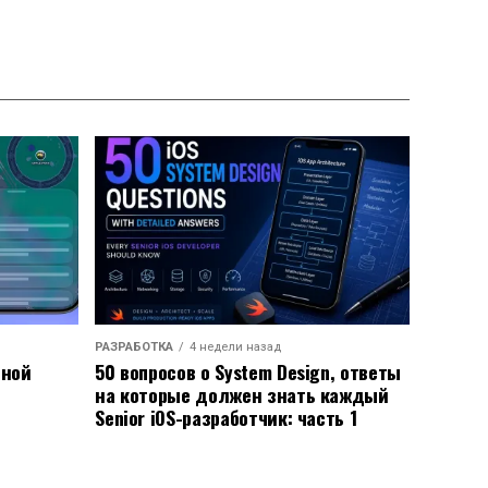
РАЗРАБОТКА
4 недели назад
ьной
50 вопросов о System Design, ответы
на которые должен знать каждый
Senior iOS-разработчик: часть 1