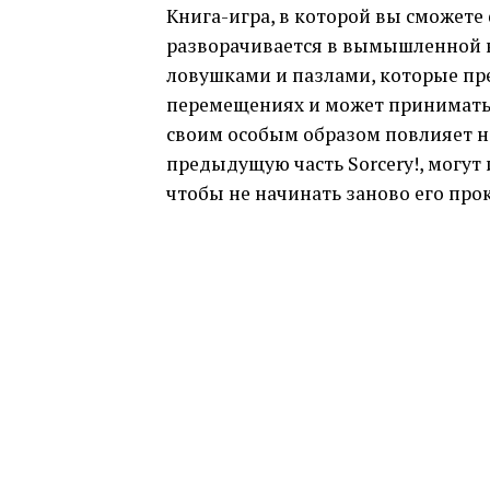
Книга-игра, в которой вы сможете
разворачивается в вымышленной в
ловушками и пазлами, которые пре
перемещениях и может принимать
своим особым образом повлияет н
предыдущую часть Sorcery!, могут
чтобы не начинать заново его про