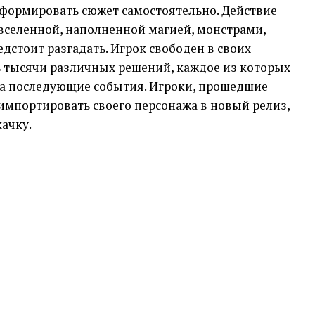
 формировать сюжет самостоятельно. Действие
селенной, наполненной магией, монстрами,
дстоит разгадать. Игрок свободен в своих
 тысячи различных решений, каждое из которых
а последующие события. Игроки, прошедшие
 импортировать своего персонажа в новый релиз,
качку.