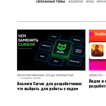
СВЯЗАННЫЕ ТЕМЫ:
ANDROID
IPAD
IPHO
ИНТЕГРИРОВАННЫЕ СРЕДЫ РАЗРАБОТКИ
НОВОСТИ
4 недели назад
Видео и 
Аналоги Cursor для разработчиков:
разработ
что выбрать для работы с кодом