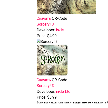
Скачать
QR-Code
‎Sorcery! 3
Developer:
inkle
Price:
$4.99
Скачать
QR-Code
Sorcery! 3
Developer:
inkle Ltd
Price:
$5.99
Если вы нашли опечатку - выделите ее и нажмите C