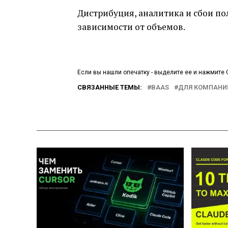
Дистрибуция, аналитика и сбои по
зависимости от объемов.
Если вы нашли опечатку - выделите ее и нажмите C
СВЯЗАННЫЕ ТЕМЫ:
BAAS
ДЛЯ КОМПАНИ