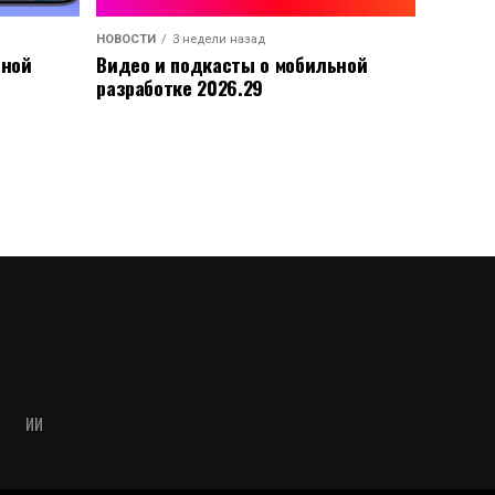
НОВОСТИ
3 недели назад
ьной
Видео и подкасты о мобильной
разработке 2026.29
ИИ