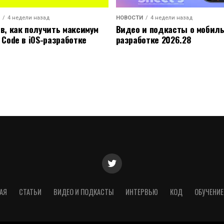
4 недели назад
НОВОСТИ
4 недели назад
ов, как получить максимум
Видео и подкасты о мобил
 Code в iOS-разработке
разработке 2026.28
АЯ
СТАТЬИ
ВИДЕО И ПОДКАСТЫ
ИНТЕРВЬЮ
КОД
ОБУЧЕНИЕ