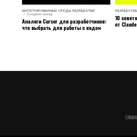
ИНТЕГРИРОВАННЫЕ СРЕДЫ РАЗРАБОТКИ
РАЗРАБОТКА
3 недели назад
10 совет
Аналоги Cursor для разработчиков:
от Claude
что выбрать для работы с кодом
ГЛАВН