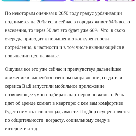
По некоторым оценкам к 2050 году градус урбанизации
поднимется на 20%: если сейчас в городах живет 54% всего
населения, то через 30 лет это будет уже 66%. Что, в свою
очередь, приводит к повышению конкурентности
потребления, в частности и в том числе выливающейся в
повышении цен на жилье.
Ощущая все это уже сейчас и предчувствуя дальнейшее
движение в вышеобозначенном направлении, создатели
сервиса Badi запустили мобильное приложение,
позволяющее умно подбирать партнеров по жилью. Речь
идет об аренде комнат в квартире: с кем вам комфортнее
будет снимать всю площадь вместе. Подбор осуществляется
по общительности, возрасту, социальному следу в
интернете и т.д.