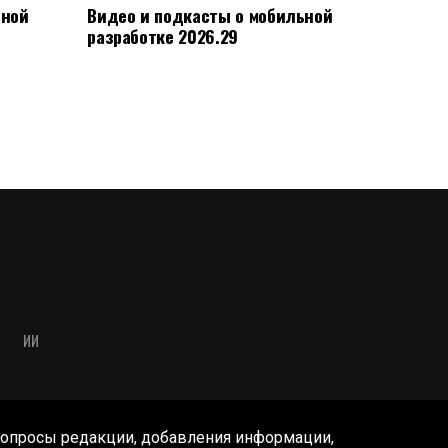
ьной
Видео и подкасты о мобильной
разработке 2026.29
ИИ
опросы редакции, добавления информации,