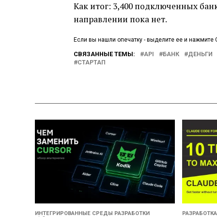
Как итог: 3,400 подключенных банк
направлении пока нет.
Если вы нашли опечатку - выделите ее и нажмите C
СВЯЗАННЫЕ ТЕМЫ:
API
БАНК
ДЕНЬГИ
СТАРТАП
ИНТЕГРИРОВАННЫЕ СРЕДЫ РАЗРАБОТКИ
РАЗРАБОТКА