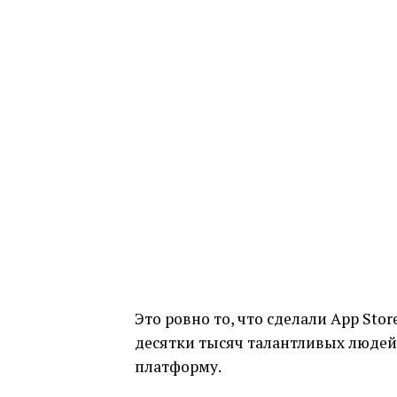
Это ровно то, что сделали App Stor
десятки тысяч талантливых людей 
платформу.