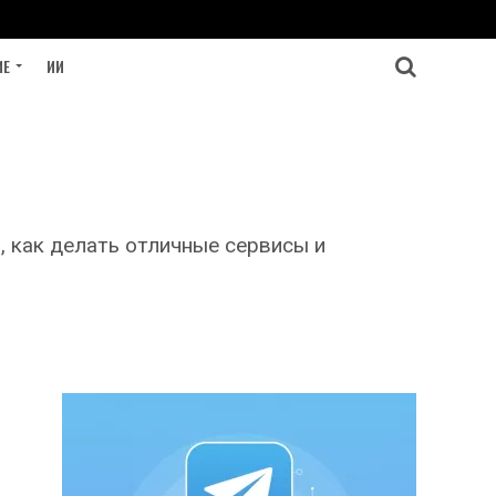
ИЕ
ИИ
м, как делать отличные сервисы и