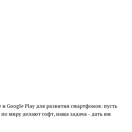
e и Google Play для развития смартфонов: пусть
по миру делают софт, наша задача – дать им