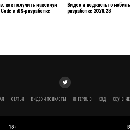
ов, как получить максимум
Видео и подкасты о мобил
 Code в iOS-разработке
разработке 2026.28
АЯ
СТАТЬИ
ВИДЕО И ПОДКАСТЫ
ИНТЕРВЬЮ
КОД
ОБУЧЕНИЕ
18+
В