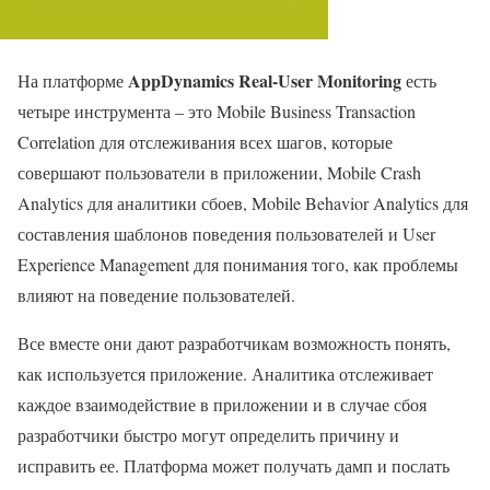
AppDynamics Real-User Monitoring
На платформе
есть
четыре инструмента – это Mobile Business Transaction
Correlation для отслеживания всех шагов, которые
совершают пользователи в приложении, Mobile Crash
Analytics для аналитики сбоев, Mobile Behavior Analytics для
составления шаблонов поведения пользователей и User
Experience Management для понимания того, как проблемы
влияют на поведение пользователей.
Все вместе они дают разработчикам возможность понять,
как используется приложение. Аналитика отслеживает
каждое взаимодействие в приложении и в случае сбоя
разработчики быстро могут определить причину и
исправить ее. Платформа может получать дамп и послать