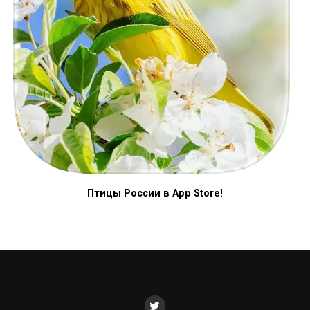
Птицы России в App Store!