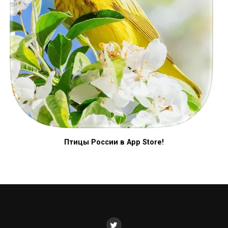
Птицы России в App Store!