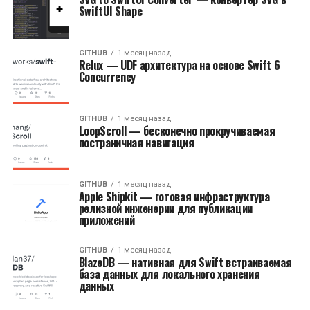
SwiftUI Shape
GITHUB
1 месяц назад
Relux — UDF архитектура на основе Swift 6
Concurrency
GITHUB
1 месяц назад
LoopScroll — бесконечно прокручиваемая
постраничная навигация
GITHUB
1 месяц назад
Apple Shipkit — готовая инфраструктура
релизной инженерии для публикации
приложений
GITHUB
1 месяц назад
BlazeDB — нативная для Swift встраиваемая
база данных для локального хранения
данных