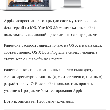
Apple распространила открытую систему тестирования
бета-версий на iOS. Уже iOS 8.3 может скачать любой
пользователь, желающий присоединиться к программе.
Ранее она распространялась только на OS X и называлась,
соответственно, OS X Beta Program, а сейчас перешла в
статус Apple Beta Software Program.
Ранее бета-версии операционных систем были доступны
только зарегистрированным (и, соответственно, платным)
разработчикам. Сейчас любой пользователь принять
участие в Программе бета-тестирования Apple.
Вот как описывает Программу компания: