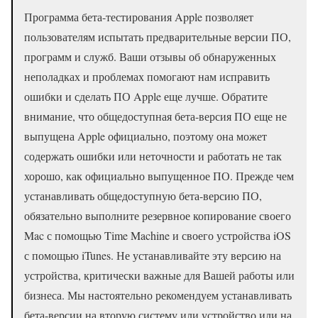
Программа бета-тестирования Apple позволяет
пользователям испытать предварительные версии ПО,
программ и служб. Ваши отзывы об обнаруженных
неполадках и проблемах помогают нам исправить
ошибки и сделать ПО Apple еще лучше. Обратите
внимание, что общедоступная бета-версия ПО еще не
выпущена Apple официально, поэтому она может
содержать ошибки или неточности и работать не так
хорошо, как официально выпущенное ПО. Прежде чем
устанавливать общедоступную бета-версию ПО,
обязательно выполните резервное копирование своего
Mac с помощью Time Machine и своего устройства iOS
с помощью iTunes. Не устанавливайте эту версию на
устройства, критически важные для Вашей работы или
бизнеса. Мы настоятельно рекомендуем устанавливать
бета-версии на вторую систему или устройство или на