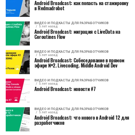
Android Broadcast: как попасть на стажировку
в Redmadrobot
ВИДЕО И ПОДКАСТЫ ДЛЯ РАЗРАБОТЧИКОВ
5 лет назад
Android Broadcast: миграция с LiveData на
Coroutines Flow
ВИДЕО И ПОДКАСТЫ ДЛЯ РАЗРАБОТЧИКОВ
5 лет назад
Android Broadcast: Собеседование в прямом
эфире №2. Livecoding. Middle Android Dev
ВИДЕО И ПОДКАСТЫ ДЛЯ РАЗРАБОТЧИКОВ
5 лет назад
Android Broadcast: новости #7
ВИДЕО И ПОДКАСТЫ ДЛЯ РАЗРАБОТЧИКОВ
5 лет назад
Android Broadcast: что нового в Android 12 для
разработчиков