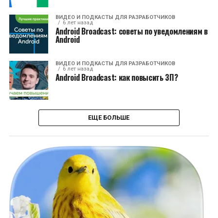
ВИДЕО И ПОДКАСТЫ ДЛЯ РАЗРАБОТЧИКОВ
6 лет назад
Android Broadcast: cоветы по уведомлениям в
Android
ВИДЕО И ПОДКАСТЫ ДЛЯ РАЗРАБОТЧИКОВ
6 лет назад
Android Broadcast: как повысить ЗП?
ЕЩЕ БОЛЬШЕ