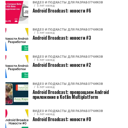
ВИДЕО И ПОДКАСТЫ ДЛЯ РАЗРАБОТЧИКОВ
5 лет назад
Android Broadcast: новости #6
ВИДЕО И ПОДКАСТЫ ДЛЯ РАЗРАБОТЧИКОВ
5 лет назад
Android Broadcast: новости #3
ВИДЕО И ПОДКАСТЫ ДЛЯ РАЗРАБОТЧИКОВ
6 лет назад
Android Broadcast: новости #2
ВИДЕО И ПОДКАСТЫ ДЛЯ РАЗРАБОТЧИКОВ
6 лет назад
Android Broadcast: превращаем Android
приложение в Kotlin Multiplatform
ВИДЕО И ПОДКАСТЫ ДЛЯ РАЗРАБОТЧИКОВ
6 лет назад
Android Broadcast: новости #0