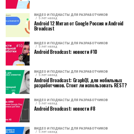
ВИДЕО И ПОДКАСТЫ ДЛЯ РАЗРАБОТЧИКОВ
5 лет назад
Android 12 Митап от Google Россия и Android
Broadcast
ВИДЕО И ПОДКАСТЫ ДЛЯ РАЗРАБОТЧИКОВ
5 лет назад
Android Broadcast: новости #10
ВИДЕО И ПОДКАСТЫ ДЛЯ РАЗРАБОТЧИКОВ
5 лет назад
Android Broadcast: GraphQL для мобильных
разработчиков. Стоит ли использовать REST?
ВИДЕО И ПОДКАСТЫ ДЛЯ РАЗРАБОТЧИКОВ
5 лет назад
Android Broadcast: новости #8
ВИДЕО И ПОДКАСТЫ ДЛЯ РАЗРАБОТЧИКОВ
5 лет назад