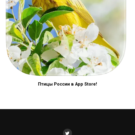
Птицы России в App Store!