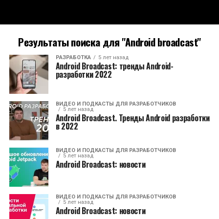
Результаты поиска для "Android broadcast"
РАЗРАБОТКА
5 лет назад
Android Broadcast: тренды Android-
разработки 2022
ВИДЕО И ПОДКАСТЫ ДЛЯ РАЗРАБОТЧИКОВ
5 лет назад
Android Broadcast. Тренды Android разработки
в 2022
ВИДЕО И ПОДКАСТЫ ДЛЯ РАЗРАБОТЧИКОВ
5 лет назад
Android Broadcast: новости
ВИДЕО И ПОДКАСТЫ ДЛЯ РАЗРАБОТЧИКОВ
5 лет назад
Android Broadcast: новости