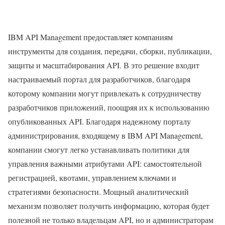
IBM API Management предоставляет компаниям
инструменты для создания, передачи, сборки, публикации,
защиты и масштабирования API. В это решение входит
настраиваемый портал для разработчиков, благодаря
которому компании могут привлекать к сотрудничеству
разработчиков приложений, поощряя их к использованию
опубликованных API. Благодаря надежному порталу
администрирования, входящему в IBM API Management,
компании смогут легко устанавливать политики для
управления важными атрибутами API: самостоятельной
регистрацией, квотами, управлением ключами и
стратегиями безопасности. Мощный аналитический
механизм позволяет получить информацию, которая будет
полезной не только владельцам API, но и администраторам