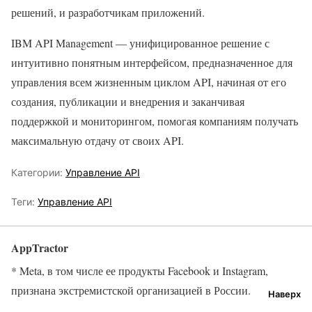
решений, и разработчикам приложений.
IBM API Management — унифицированное решение с
интуитивно понятным интерфейсом, предназначенное для
управления всем жизненным циклом API, начиная от его
создания, публикации и внедрения и заканчивая
поддержкой и мониторингом, помогая компаниям получать
максимальную отдачу от своих API.
Категории:
Управление API
Теги:
Управление API
AppTractor
* Meta, в том числе ее продукты Facebook и Instagram,
признана экстремистской организацией в России.
Наверх