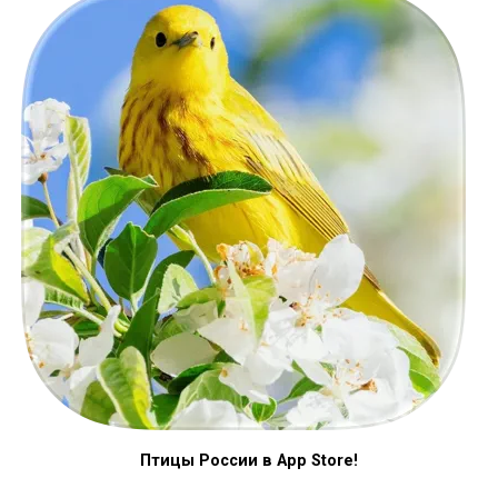
Птицы России в App Store!