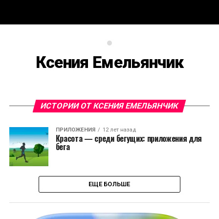
Ксения Емельянчик
ИСТОРИИ ОТ КСЕНИЯ ЕМЕЛЬЯНЧИК
ПРИЛОЖЕНИЯ
12 лет назад
Красота — среди бегущих: приложения для
бега
ЕЩЕ БОЛЬШЕ