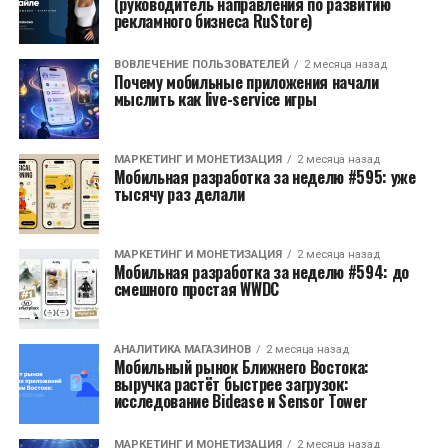
(руководитель направления по развитию
рекламного бизнеса RuStore)
ВОВЛЕЧЕНИЕ ПОЛЬЗОВАТЕЛЕЙ
2 месяца назад
Почему мобильные приложения начали
мыслить как live-service игры
МАРКЕТИНГ И МОНЕТИЗАЦИЯ
2 месяца назад
Мобильная разработка за неделю #595: уже
тысячу раз делали
МАРКЕТИНГ И МОНЕТИЗАЦИЯ
2 месяца назад
Мобильная разработка за неделю #594: до
смешного простая WWDC
АНАЛИТИКА МАГАЗИНОВ
2 месяца назад
Мобильный рынок Ближнего Востока:
выручка растёт быстрее загрузок:
исследование Bidease и Sensor Tower
МАРКЕТИНГ И МОНЕТИЗАЦИЯ
2 месяца назад