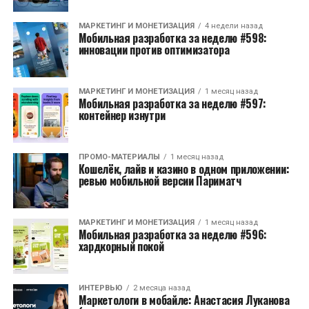
МАРКЕТИНГ И МОНЕТИЗАЦИЯ
4 недели назад
Мобильная разработка за неделю #598:
инновации против оптимизатора
МАРКЕТИНГ И МОНЕТИЗАЦИЯ
1 месяц назад
Мобильная разработка за неделю #597:
контейнер изнутри
ПРОМО-МАТЕРИАЛЫ
1 месяц назад
Кошелёк, лайв и казино в одном приложении:
ревью мобильной версии Париматч
МАРКЕТИНГ И МОНЕТИЗАЦИЯ
1 месяц назад
Мобильная разработка за неделю #596:
хардкорный покой
ИНТЕРВЬЮ
2 месяца назад
Маркетологи в мобайле: Анастасия Луканова