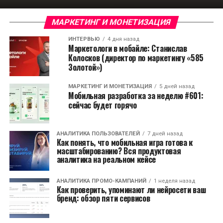
МАРКЕТИНГ И МОНЕТИЗАЦИЯ
ИНТЕРВЬЮ
4 дня назад
Маркетологи в мобайле: Станислав
Колосков (директор по маркетингу «585
Золотой»)
МАРКЕТИНГ И МОНЕТИЗАЦИЯ
5 дней назад
Мобильная разработка за неделю #601:
сейчас будет горячо
АНАЛИТИКА ПОЛЬЗОВАТЕЛЕЙ
7 дней назад
Как понять, что мобильная игра готова к
масштабированию? Вся продуктовая
аналитика на реальном кейсе
АНАЛИТИКА ПРОМО-КАМПАНИЙ
1 неделя назад
Как проверить, упоминают ли нейросети ваш
бренд: обзор пяти сервисов