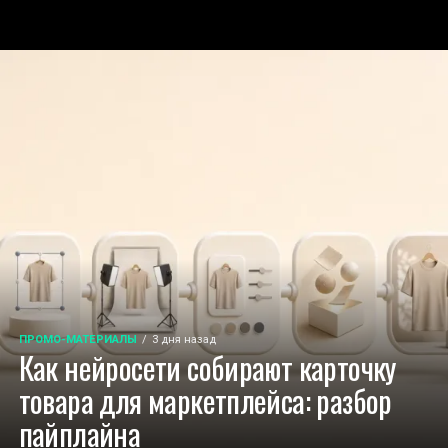
ПРОМО-МАТЕРИАЛЫ
3 дня назад
Как нейросети собирают карточку
товара для маркетплейса: разбор
пайплайна