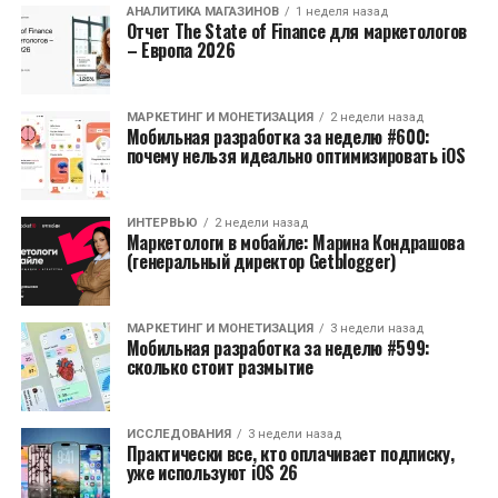
АНАЛИТИКА МАГАЗИНОВ
1 неделя назад
Отчет The State of Finance для маркетологов
– Европа 2026
МАРКЕТИНГ И МОНЕТИЗАЦИЯ
2 недели назад
Мобильная разработка за неделю #600:
почему нельзя идеально оптимизировать iOS
ИНТЕРВЬЮ
2 недели назад
Маркетологи в мобайле: Марина Кондрашова
(генеральный директор Getblogger)
МАРКЕТИНГ И МОНЕТИЗАЦИЯ
3 недели назад
Мобильная разработка за неделю #599:
сколько стоит размытие
ИССЛЕДОВАНИЯ
3 недели назад
Практически все, кто оплачивает подписку,
уже используют iOS 26