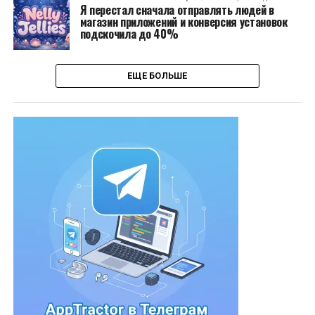
Я перестал сначала отправлять людей в
магазин приложений и конверсия установок
подскочила до 40%
ЕЩЕ БОЛЬШЕ