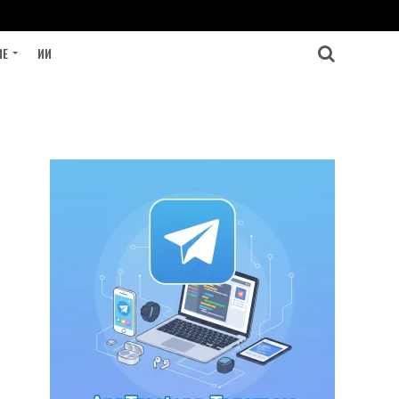
ИЕ
ИИ