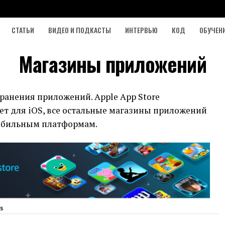
СТАТЬИ
ВИДЕО И ПОДКАСТЫ
ИНТЕРВЬЮ
КОД
ОБУЧЕН
Магазины приложений
ранения приложений. Apple App Store
т для iOS, все остальные магазины приложений
мобильным платформам.