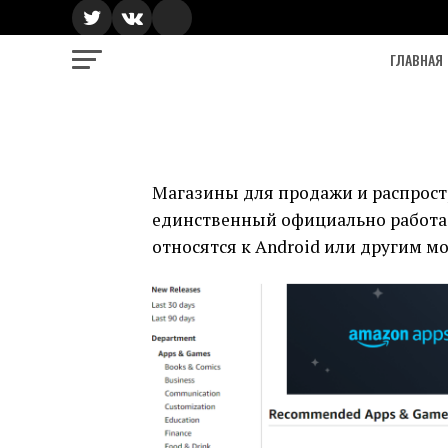
ГЛАВНАЯ
Магазины для продажи и распрост
единственный официально работае
относятся к Android или другим 