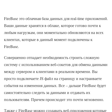
FireBase это облачная база данных для real-time приложений.
Ваши данные хранятся в облаке, которое готово почти к
любым нагрузкам, они моментально обновляются на всех
клиентах, которые в данный момент подключены к
FireBase.
Совершенно отпадает необходимость строить сложную
систему с использованием веб-сокетов для обмена данными
между сервером и клиентами в реальном времени. Вы
просто подключаете JS файл на страницу и настраиваете
события на изменения данных. Все – дальше FireBase будет
самостоятельно следить за данными и отдавать их
пользователям. Причем происходит это почти мгновенно.
Также с FireBase можно создавать веб-приложения которые