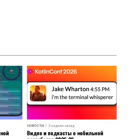
НОВОСТИ
3 недели назад
ьной
Видео и подкасты о мобильной