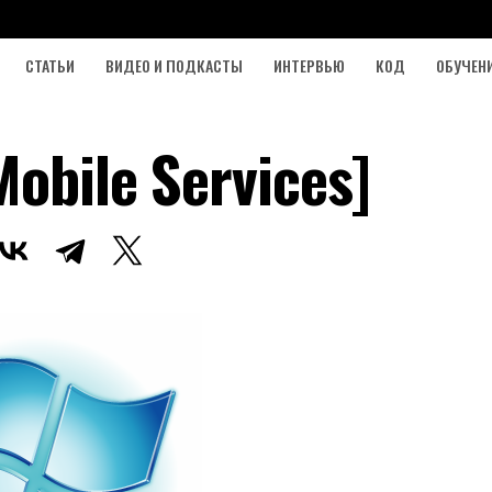
СТАТЬИ
ВИДЕО И ПОДКАСТЫ
ИНТЕРВЬЮ
КОД
ОБУЧЕН
obile Services]