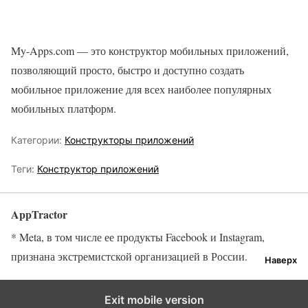
My-Apps.com — это конструктор мобильных приложений,
позволяющий просто, быстро и доступно создать
мобильное приложение для всех наиболее популярных
мобильных платформ.
Категории:
Конструкторы приложений
Теги:
Конструктор приложений
AppTractor
* Meta, в том числе ее продукты Facebook и Instagram,
признана экстремистской организацией в России.
Наверх
Exit mobile version