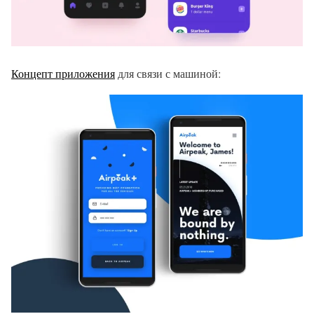
Концепт приложения
для связи с машиной: