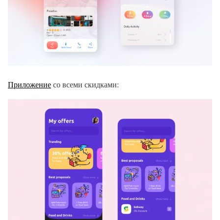
Приложение
со всеми скидками: