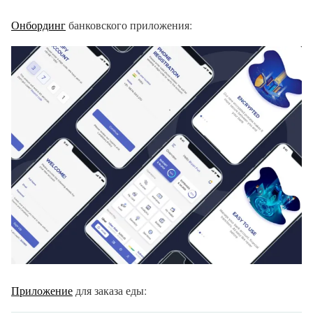
Онбординг
банковского приложения:
Приложение
для заказа еды: