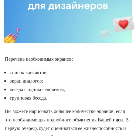
Перечень необходимых экранов:
список контактов;
экран диалогов;
беседа с одним человеком;
групповая беседа.
Вы можете нарисовать большее количество экранов, если
это необходимо для подробного объяснения Вашей
идеи
. В
первую очередь будет оцениваться её жизнеспособность и