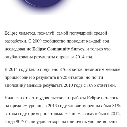
Eclipse
является, пожалуй, самой популярной средой
разработки. С 2009 сообщество проводит каждый год
Eclipse Community Survey,
исследование
и только что
опубликованы результаты опроса за 2014 год.
В 2014 году было получено 876 ответов, немногим меньше
прошлогоднего результата в 920 ответов, но почти
вполовину меньше результата 2010 года с 1696 ответами.
Надо сказать, что удовольствие от работы Eclipse осталось
на прежнем уровне, в 2013 году удовлетворенных был 81%,
в этом году примерно столько же, но максимум был в 2012,
когда 90% были удовлетворены или очень удовлетворены