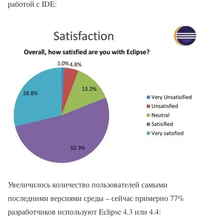
работой с IDE:
Увеличилось количество пользователей самыми
последними версиями среды – сейчас примерно 77%
разработчиков используют Eclipse 4.3 или 4.4: