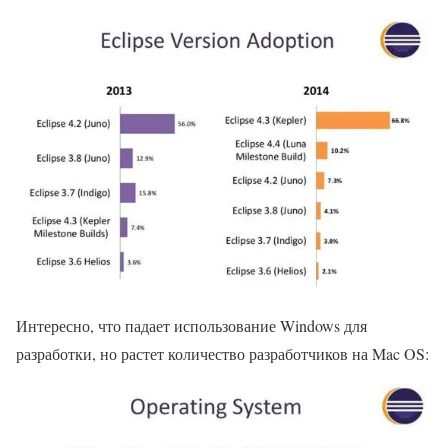
Интересно, что падает использование Windows для
разработки, но растет количество разработчиков на Mac OS: