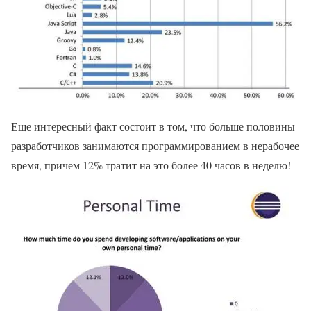
Еще интересный факт состоит в том, что больше половины
разработчиков занимаются программированием в нерабочее
время, причем 12% тратит на это более 40 часов в неделю!