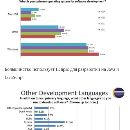
Большинство использует Eclipse для разработки на Java и
JavaScript: