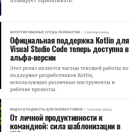
планирует зарабатывать.
ИНТЕГРИРОВАННЫЕ СРЕДЫ РАЗРАБОТКИ
2 месяца назад
Официальная поддержка Kotlin для
Visual Studio Code теперь доступна в
альфа-версии
Этот релиз является частью текущей работы по
поддержке разработчиков Kotlin,
использующих различные инструменты и
рабочие процессы.
ВИДЕО И ПОДКАСТЫ ДЛЯ РАЗРАБОТЧИКОВ
3 месяца назад
От личной продуктивности к
командной: сила шаблонизации в