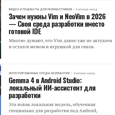
ВИДЕО И ПОДКАСТЫ ДЛЯ РАЗРАБОТЧИКОВ
4 месяца назад
Зачем нужны Vim и NeoVim в 2026
— Своя среда разработки вместо
готовой IDE
Многие думают, что Vim давно уже не актуален
и остался мемом и игрушкой для гиков.
ИНТЕГРИРОВАННЫЕ СРЕДЫ РАЗРАБОТКИ
4 месяца назад
Gemma 4 в Android Studio:
локальный ИИ-ассистент для
разработки
Эта новая локальная модель, обученная
специально для разработки под Android,