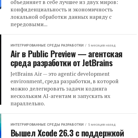
объединяет в себе лучшее из двух миров:
конфиденциальность и экономичность
локальной обработки данных наряду с
передовыми...
ИНТЕГРИРОВАННЫЕ СРЕДЫ РАЗРАБОТКИ
5 месяцев назад
Air в Public Preview — агентская
среда разработки от JetBrains
JetBrains Air — это agentic development
environment, среда разработки, в которой
можно делегировать задачи кодинга
нескольким AI-агентам и запускать их
параллельно.
ИНТЕГРИРОВАННЫЕ СРЕДЫ РАЗРАБОТКИ
5 месяцев назад
Вышел Xcode 26.3 с поддержкой