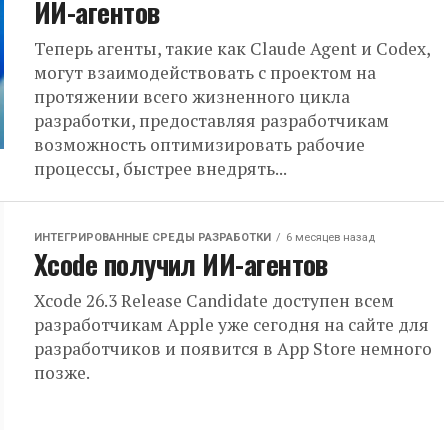
ИИ-агентов
Теперь агенты, такие как Claude Agent и Codex,
могут взаимодействовать с проектом на
протяжении всего жизненного цикла
разработки, предоставляя разработчикам
возможность оптимизировать рабочие
процессы, быстрее внедрять...
ИНТЕГРИРОВАННЫЕ СРЕДЫ РАЗРАБОТКИ
6 месяцев назад
Xcode получил ИИ-агентов
Xcode 26.3 Release Candidate доступен всем
разработчикам Apple уже сегодня на сайте для
разработчиков и появится в App Store немного
позже.