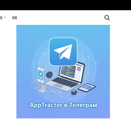
ИЕ
ИИ