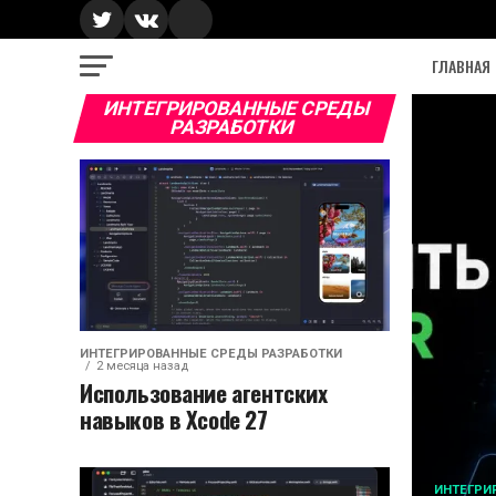
ГЛАВНАЯ
ИНТЕГРИРОВАННЫЕ СРЕДЫ
РАЗРАБОТКИ
ИНТЕГРИРОВАННЫЕ СРЕДЫ РАЗРАБОТКИ
2 месяца назад
Использование агентских
навыков в Xcode 27
ИНТЕГРИ