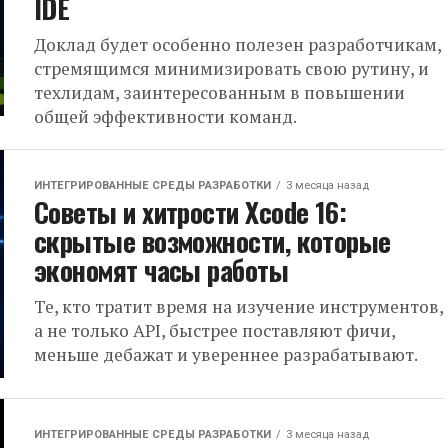
IDE
Доклад будет особенно полезен разработчикам,
стремящимся минимизировать свою рутину, и
техлидам, заинтересованным в повышении
общей эффективности команд.
ИНТЕГРИРОВАННЫЕ СРЕДЫ РАЗРАБОТКИ
3 месяца назад
Советы и хитрости Xcode 16:
скрытые возможности, которые
экономят часы работы
Те, кто тратит время на изучение инструментов,
а не только API, быстрее поставляют фичи,
меньше дебажат и увереннее разрабатывают.
ИНТЕГРИРОВАННЫЕ СРЕДЫ РАЗРАБОТКИ
3 месяца назад