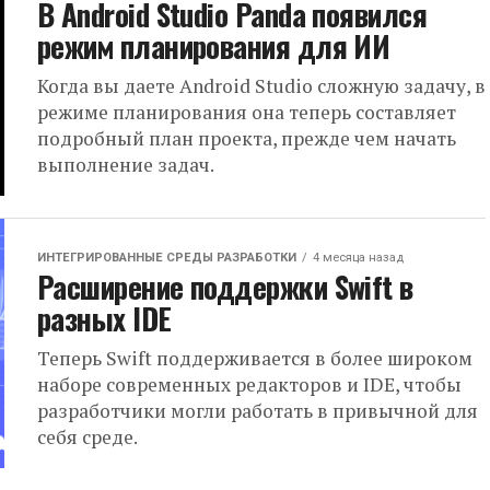
В Android Studio Panda появился
режим планирования для ИИ
Когда вы даете Android Studio сложную задачу, в
режиме планирования она теперь составляет
подробный план проекта, прежде чем начать
выполнение задач.
ИНТЕГРИРОВАННЫЕ СРЕДЫ РАЗРАБОТКИ
4 месяца назад
Расширение поддержки Swift в
разных IDE
Теперь Swift поддерживается в более широком
наборе современных редакторов и IDE, чтобы
разработчики могли работать в привычной для
себя среде.