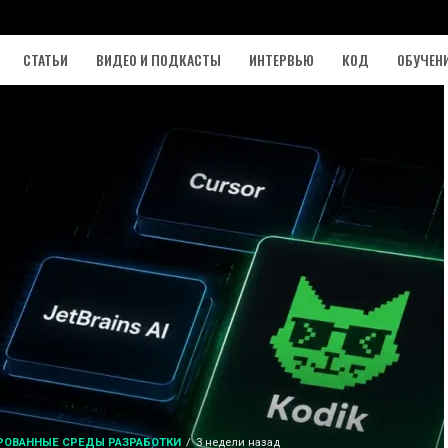
СТАТЬИ
ВИДЕО И ПОДКАСТЫ
ИНТЕРВЬЮ
КОД
ОБУЧЕН
РОВАННЫЕ СРЕДЫ РАЗРАБОТКИ
3 недели назад