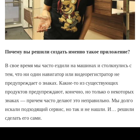
Почему вы решили создать именно такое приложение?
В свое время мы часто ездили на машинах и столкнулись с
тем, что ни один навигатор или видеорегистратор не
предупреждает о знаках. Какие-то из существующих
продуктов предупреждают, конечно, но только о некоторых
знаках — причем часто делают это неправильно. Мы долго
искали подходящий сервис, но так и не нашли. И… решили
сделать его сами.