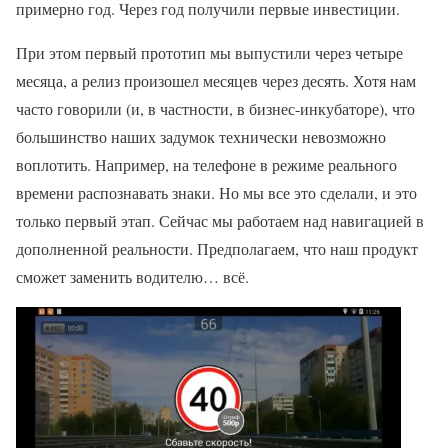
примерно год. Через год получили первые инвестиции.
При этом первый прототип мы выпустили через четыре
месяца, а релиз произошел месяцев через десять. Хотя нам
часто говорили (и, в частности, в бизнес-инкубаторе), что
большинство наших задумок технически невозможно
воплотить. Например, на телефоне в режиме реального
времени распознавать знаки. Но мы все это сделали, и это
только первый этап. Сейчас мы работаем над навигацией в
дополненной реальности. Предполагаем, что наш продукт
сможет заменить водителю… всё.