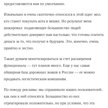
предоставляются вам по умолчанию.
Изначально я очень скептично относился к этой идее: мол,
кто станет покупать кота в мешке. Но результат меня
шокировал: подавляющее большинство людей
действительно доверяют нам настолько, что готовы платить
деньги за то, что получат в будущем. Это, конечно, очень
приятно и лестно.
Также думаем монетизироваться за счет расширения
функционала — тут планов много. Еще у нас самая
обширная база дорожных знаков в России — ее можно
продавать логистическим компаниям.
По поводу рекламы: мы спрашивали наших пользователей,
как они к ней относятся. Большинство из них
отреагировали положительно, но при условии, что эта