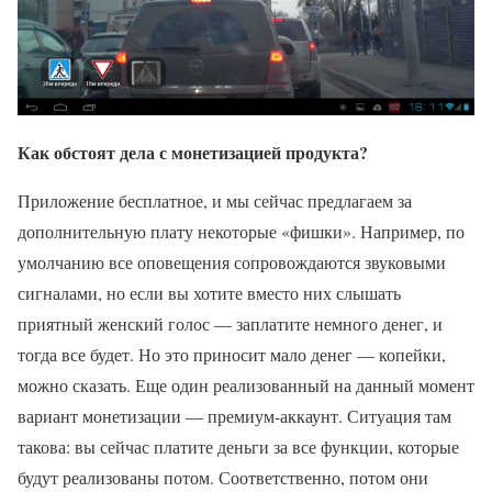
Как обстоят дела с монетизацией продукта?
Приложение бесплатное, и мы сейчас предлагаем за
дополнительную плату некоторые «фишки». Например, по
умолчанию все оповещения сопровождаются звуковыми
сигналами, но если вы хотите вместо них слышать
приятный женский голос — заплатите немного денег, и
тогда все будет. Но это приносит мало денег — копейки,
можно сказать. Еще один реализованный на данный момент
вариант монетизации — премиум-аккаунт. Ситуация там
такова: вы сейчас платите деньги за все функции, которые
будут реализованы потом. Соответственно, потом они