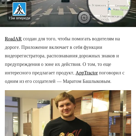
RoadAR
создан для того, чтобы помогать водителям на
дороге. Приложение включает в себя функции
видеорегистратора, распознавания дорожных знаков и
предупреждения о зоне их действия. О том, то еще
интересного предлагает продукт,
AppTractor
поговорил с
одним из его создателей — Маратом Башлыковым.