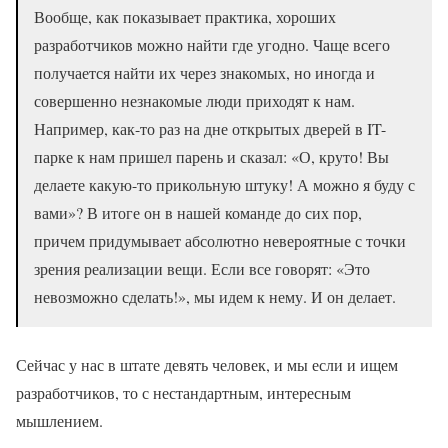
Вообще, как показывает практика, хороших
разработчиков можно найти где угодно. Чаще всего
получается найти их через знакомых, но иногда и
совершенно незнакомые люди приходят к нам.
Например, как-то раз на дне открытых дверей в IT-
парке к нам пришел парень и сказал: «О, круто! Вы
делаете какую-то прикольную штуку! А можно я буду с
вами»? В итоге он в нашей команде до сих пор,
причем придумывает абсолютно невероятные с точки
зрения реализации вещи. Если все говорят: «Это
невозможно сделать!», мы идем к нему. И он делает.
Сейчас у нас в штате девять человек, и мы если и ищем
разработчиков, то с нестандартным, интересным
мышлением.