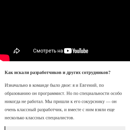
Как искали разработчиков и других сотрудников?
Изначально в команде было двое: я и Евгений, по
образованию он программист. Но по специальности особо
никогда не работал. Мы пришли к его сокурснику — он
очень классный разработчик, и вместе с ним взяли еще
несколько классных специалистов.