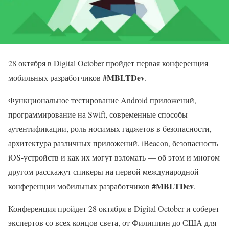
28 октября в Digital October пройдет первая конференция
#MBLTDev
мобильных разработчиков
.
Функциональное тестирование Android приложений,
программирование на Swift, современные способы
аутентификации, роль носимых гаджетов в безопасности,
архитектура различных приложений, iBeacon, безопасность
iOS-устройств и как их могут взломать — об этом и многом
другом расскажут спикеры на первой международной
#MBLTDev
конференции мобильных разработчиков
.
Конференция пройдет 28 октября в Digital October и соберет
экспертов со всех концов света, от Филиппин до США для