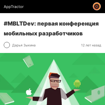
AppTractor
#MBLTDev: первая конференция
мобильных разработчиков
Дарья Зыкина
12 лет назад