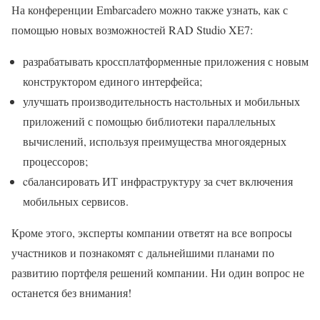
На конференции Embarcadero можно также узнать, как с
помощью новых возможностей RAD Studio XE7:
разрабатывать кроссплатформенные приложения с новым
конструктором единого интерфейса;
улучшать производительность настольных и мобильных
приложений с помощью библиотеки параллельных
вычислений, используя преимущества многоядерных
процессоров;
cбалансировать ИТ инфраструктуру за счет включения
мобильных сервисов.
Кроме этого, эксперты компании ответят на все вопросы
участников и познакомят с дальнейшими планами по
развитию портфеля решений компании. Ни один вопрос не
останется без внимания!