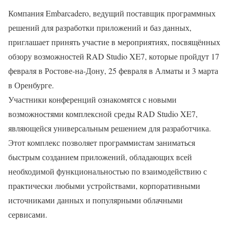
Компания Embarcadero, ведущий поставщик программных
решений для разработки приложений и баз данных,
приглашает принять участие в мероприятиях, посвящённых
обзору возможностей RAD Studio XE7, которые пройдут 17
февраля в Ростове-на-Дону, 25 февраля в Алматы и 3 марта
в Оренбурге.
Участники конференций ознакомятся с новыми
возможностями комплексной среды RAD Studio XE7,
являющейся универсальным решением для разработчика.
Этот комплекс позволяет программистам заниматься
быстрым созданием приложений, обладающих всей
необходимой функциональностью по взаимодействию с
практически любыми устройствами, корпоративными
источниками данных и популярными облачными
сервисами.