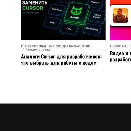
ИНТЕГРИРОВАННЫЕ СРЕДЫ РАЗРАБОТКИ
НОВОСТИ
4 недели назад
Видео и 
Аналоги Cursor для разработчиков:
разработ
что выбрать для работы с кодом