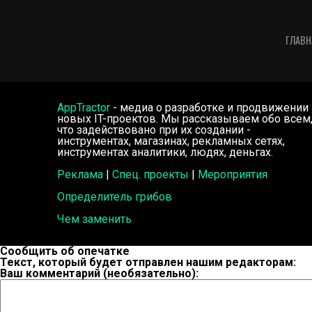
ГЛАВН
AppTractor
- медиа о разработке и продвижении
новых IT-проектов. Мы рассказываем обо всем
что задействовано при их создании -
инструментах, магазинах, рекламных сетях,
инструментах аналитики, людях, деньгах.
Реклама
|
Спец. проекты
|
Мероприятия
Определитель грибов
Чем заменить
Сообщить об опечатке
Текст, который будет отправлен нашим редакторам:
Ваш комментарий (необязательно):