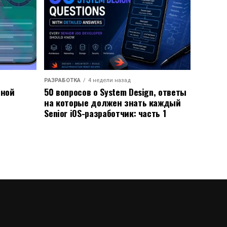
РАЗРАБОТКА
4 недели назад
ьной
50 вопросов о System Design, ответы
на которые должен знать каждый
Senior iOS-разработчик: часть 1