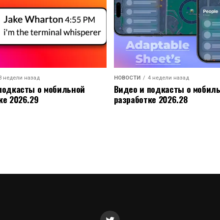
3 недели назад
НОВОСТИ
4 недели назад
подкасты о мобильной
Видео и подкасты о мобил
ке 2026.29
разработке 2026.28