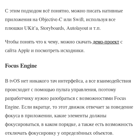
С этим подходом всё понятно, можно писать нативные
приложения на Objective-C или Swift, используя все
плюшки UKit’a, Storyboards, Autolayout и т.п.
Чтобы понять что к чему, можно скачать
демо-проект
с
сайта Apple и посмотреть исходники.
Focus Engine
В tvOS нет никакого тач интерфейса, а все взаимодействия
происходит с помощью пульта управления, поэтому
разработчику нужно разобраться с возможностями Focus
Engine. Если вкратце, то этот движок отвечает за поведение
фокуса в приложении, какие элементы должны
фокусироваться, в каком порядке, а также есть возможность
отключать фокусировку у определённых объектов.