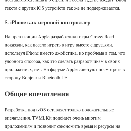
текста с других iOS устройств так же не поддерживается.
5. iPhone как игровой контроллер
На презентации Apple разработчики игры Crossy Road
показали, как весело играть в игру вместе с друзьями,
используя iPhone вместо джойстика, но проблема в том, что
удобного способа, как это сделать разработчикам в своих
приложениях, нет. На форуме Apple советуют посмотреть в
сторону Bonjour и Bluetooth LE.
Общие впечатления
Разработка под tvOS оставляет только положительные
впечатления. TVMLKit подойдёт очень многим
приложениям и позволит сэкономить время и ресурсы на