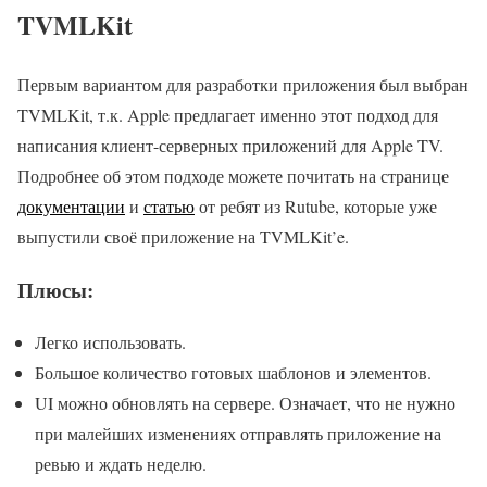
TVMLKit
Первым вариантом для разработки приложения был выбран
TVMLKit, т.к. Apple предлагает именно этот подход для
написания клиент-серверных приложений для Apple TV.
Подробнее об этом подходе можете почитать на странице
документации
и
статью
от ребят из Rutube, которые уже
выпустили своё приложение на TVMLKit’e.
Плюсы:
Легко использовать.
Большое количество готовых шаблонов и элементов.
UI можно обновлять на сервере. Означает, что не нужно
при малейших изменениях отправлять приложение на
ревью и ждать неделю.