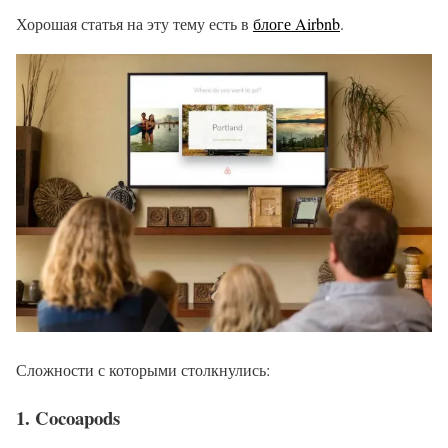
Хорошая статья на эту тему есть в
блоге Airbnb
.
Сложности с которыми столкнулись:
1. Cocoapods