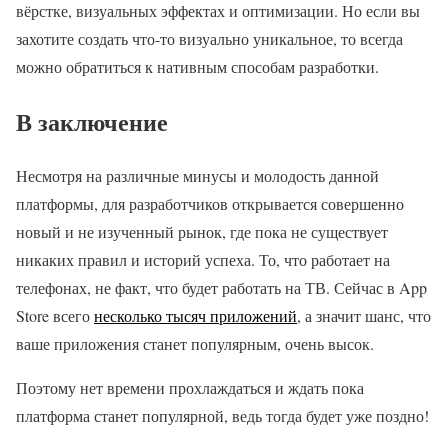
вёрстке, визуальных эффектах и оптимизации. Но если вы
захотите создать что-то визуально уникальное, то всегда
можно обратиться к нативным способам разработки.
В заключение
Несмотря на различные минусы и молодость данной
платформы, для разработчиков открывается совершенно
новый и не изученный рынок, где пока не существует
никаких правил и историй успеха. То, что работает на
телефонах, не факт, что будет работать на ТВ. Сейчас в App
Store всего
несколько тысяч приложений
, а значит шанс, что
ваше приложения станет популярным, очень высок.
Поэтому нет времени прохлаждаться и ждать пока
платформа станет популярной, ведь тогда будет уже поздно!