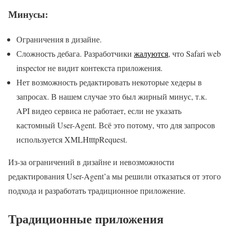
Минусы:
Ограничения в дизайне.
Сложность дебага. Разработчики
жалуются
, что Safari web
inspector не видит контекста приложения.
Нет возможность редактировать некоторые хедеры в
запросах. В нашем случае это был жирный минус, т.к.
API видео сервиса не работает, если не указать
кастомный User-Agent. Всё это потому, что для запросов
используется XMLHtttpRequest.
Из-за ограничений в дизайне и невозможности
редактирования User-Agent’a мы решили отказаться от этого
подхода и разработать традиционное приложение.
Традиционные приложения