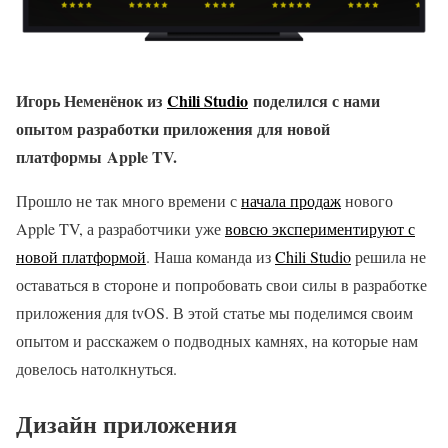
Игорь Неменёнок из
Chili Studio
поделился с нами
опытом разработки приложения для новой
платформы Apple TV.
Прошло не так много времени с
начала продаж
нового
Apple TV, а разработчики уже
вовсю экспериментируют с
новой платформой
. Наша команда из
Chili Studio
решила не
оставаться в стороне и попробовать свои силы в разработке
приложения для tvOS. В этой статье мы поделимся своим
опытом и расскажем о подводных камнях, на которые нам
довелось натолкнуться.
Дизайн приложения