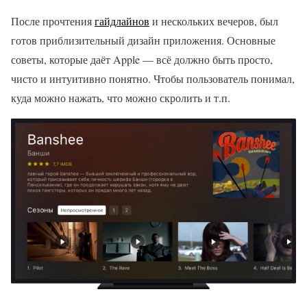
После прочтения
гайдлайнов
и нескольких вечеров, был
готов приблизительный дизайн приложения. Основные
советы, которые даёт Apple — всё должно быть просто,
чисто и интуитивно понятно. Чтобы пользователь понимал,
куда можно нажать, что можно скролить и т.п.