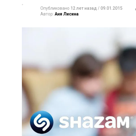
Опубликовано
12 лет назад
/
09.01.2015
Автор:
Аня Лисина