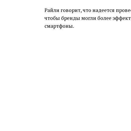
Райли говорит, что надеется пров
чтобы бренды могли более эффект
смартфоны.