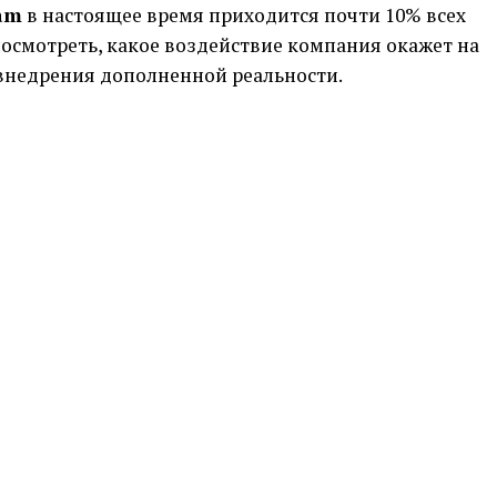
am
в настоящее время приходится почти 10% всех
осмотреть, какое воздействие компания окажет на
внедрения дополненной реальности.