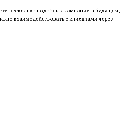
ести несколько подобных кампаний в будущем,
ивно взаимодействовать с клиентами через