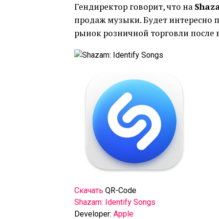
Гендиректор говорит, что на
Shaz
продаж музыки. Будет интересно п
рынок розничной торговли после 
Скачать
QR-Code
‎Shazam: Identify Songs
Developer:
Apple