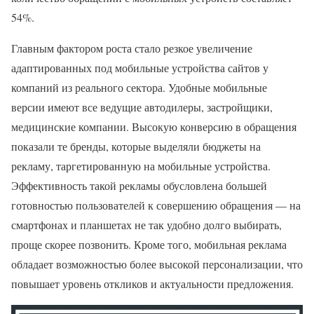
54%.
Главным фактором роста стало резкое увеличение
адаптированных под мобильные устройства сайтов у
компаний из реального сектора. Удобные мобильные
версии имеют все ведущие автодилеры, застройщики,
медицинские компании. Высокую конверсию в обращения
показали те бренды, которые выделяли бюджеты на
рекламу, таргетированную на мобильные устройства.
Эффективность такой рекламы обусловлена большей
готовностью пользователей к совершению обращения — на
смартфонах и планшетах не так удобно долго выбирать,
проще скорее позвонить. Кроме того, мобильная реклама
обладает возможностью более высокой персонализации, что
повышает уровень откликов и актуальности предложения.