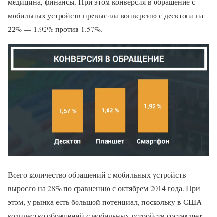
медицина, финансы. При этом конверсия в обращение с
мобильных устройств превысила конверсию с десктопа на
22% — 1.92% против 1.57%.
Всего количество обращений с мобильных устройств
выросло на 28% по сравнению с октябрем 2014 года. При
этом, у рынка есть большой потенциал, поскольку в США
количество обращений с мобильных устройств составляет