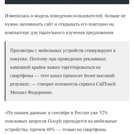
Изменилась и модель поведения пользователей: больше не
нужно запоминать сайт и открывать его повторно на
компьютере для тщательного изучения предложения.
Просмотры с мобильных устройств стимулируют к
покупке. Поэтому при проведении рекламных
кампаний крайне важно таргетироваться на
смартфоны — этот канал приносит более высокий
результат, — говорит основатель сервиса CallTouch
Михаил Федоринин.
«По нашим данным, в сентябре в России уже 52%
поисковых запросов Google приходится на мобильные
устройства, причем 40% — только на смартфоны.