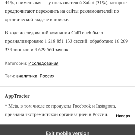
44%, наименьшая — у пользователей Safari (31%), которые
предпочитают переходить на сайты рекламодателей по
органической выдаче в поиске.
В ходе исследований компании CallTouch было
проанализировано 1 218 851 133 сессий, обработано 16 269
333 звонков и 3 629 560 заявок.
Категории:
Исследования
Теги:
аналитика
,
Россия
AppTractor
* Meta, в том числе ее продукты Facebook и Instagram,
признана экстремистской организацией в России.
Наверх
Exit mobile version