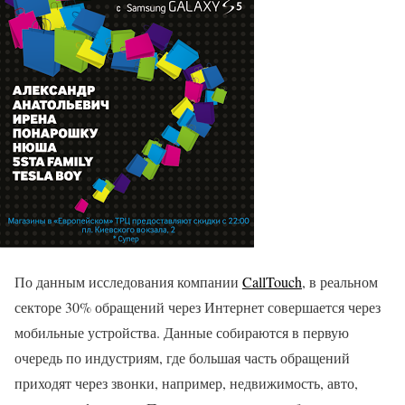
По данным исследования компании
CallTouch
, в реальном
секторе 30% обращений через Интернет совершается через
мобильные устройства. Данные собираются в первую
очередь по индустриям, где большая часть обращений
приходят через звонки, например, недвижимость, авто,