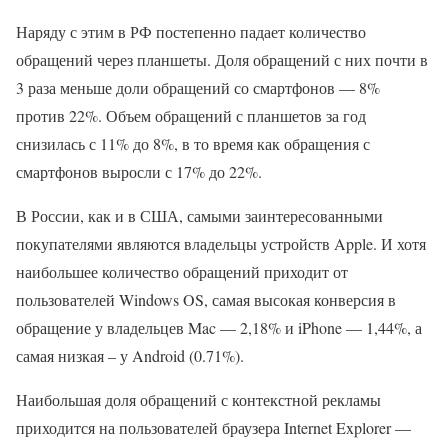
Наряду с этим в РФ постепенно падает количество
обращений через планшеты. Доля обращений с них почти в
3 раза меньше доли обращений со смартфонов — 8%
против 22%. Объем обращений с планшетов за год
снизилась с 11% до 8%, в то время как обращения с
смартфонов выросли с 17% до 22%.
В России, как и в США, самыми заинтересованными
покупателями являются владельцы устройств Apple. И хотя
наибольшее количество обращений приходит от
пользователей Windows OS, самая высокая конверсия в
обращение у владельцев Mac — 2,18% и iPhone — 1,44%, а
самая низкая – у Android (0.71%).
Наибольшая доля обращений с контекстной рекламы
приходится на пользователей браузера Internet Explorer —