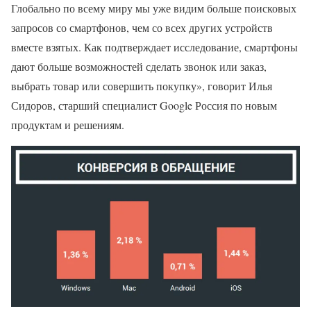
Глобально по всему миру мы уже видим больше поисковых
запросов со смартфонов, чем со всех других устройств
вместе взятых. Как подтверждает исследование, смартфоны
дают больше возможностей сделать звонок или заказ,
выбрать товар или совершить покупку», говорит Илья
Сидоров, старший специалист Google Россия по новым
продуктам и решениям.