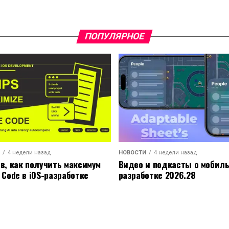
ПОПУЛЯРНОЕ
4 недели назад
НОВОСТИ
4 недели назад
ов, как получить максимум
Видео и подкасты о мобил
 Code в iOS-разработке
разработке 2026.28