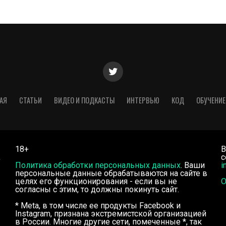
АЯ
СТАТЬИ
ВИДЕО И ПОДКАСТЫ
ИНТЕРВЬЮ
КОД
ОБУЧЕНИЕ
18+
В
,
с
Политика обработки персональных данных
. Ваши
i
персональные данные обрабатываются на сайте в
целях его функционирования - если вы не
О
согласны с этим, то должны покинуть сайт.
* Meta, в том числе ее продукты Facebook и
Instagram, признана экстремистской организацией
в России. Многие другие сети, помеченные *, так