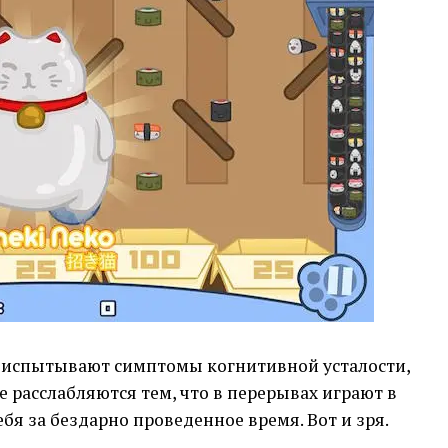
 испытывают симптомы когнитивной усталости,
ие расслабляются тем, что в перерывах играют в
бя за бездарно проведенное время. Вот и зря.