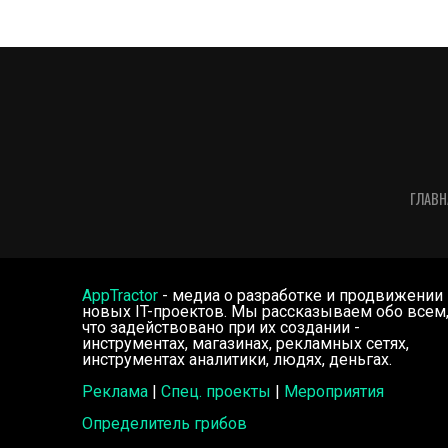
ГЛАВН
AppTractor
- медиа о разработке и продвижении
новых IT-проектов. Мы рассказываем обо всем
что задействовано при их создании -
инструментах, магазинах, рекламных сетях,
инструментах аналитики, людях, деньгах.
Реклама
|
Спец. проекты
|
Мероприятия
Определитель грибов