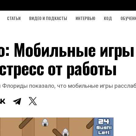
СТАТЬИ
ВИДЕО И ПОДКАСТЫ
ИНТЕРВЬЮ
КОД
ОБУЧЕН
о: Мобильные игры
стресс от работы
 Флориды показало, что мобильные игры расслаб