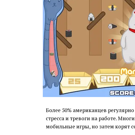
Более 50% американцев регулярно
стресса и тревоги на работе. Мног
мобильные игры, но затем корят се