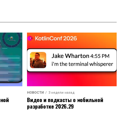
НОВОСТИ
3 недели назад
ьной
Видео и подкасты о мобильной
разработке 2026.29