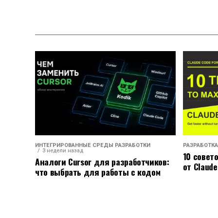
ИНТЕГРИРОВАННЫЕ СРЕДЫ РАЗРАБОТКИ
РАЗРАБОТКА
3 недели назад
10 совет
Аналоги Cursor для разработчиков:
от Claude
что выбрать для работы с кодом