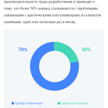
производительность труда разработчиков и приводят к
тому, что более 50% команд сталкиваются с проблемами,
связанными с критическими или влияющими на клиентов
ошибками, один или несколько раз в месяц.