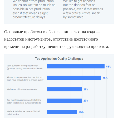
Основные проблемы в обеспечении качества кода —
недостаток инструментов, отсутствие достаточного
времени на разработку, невнятное руководство проектом.