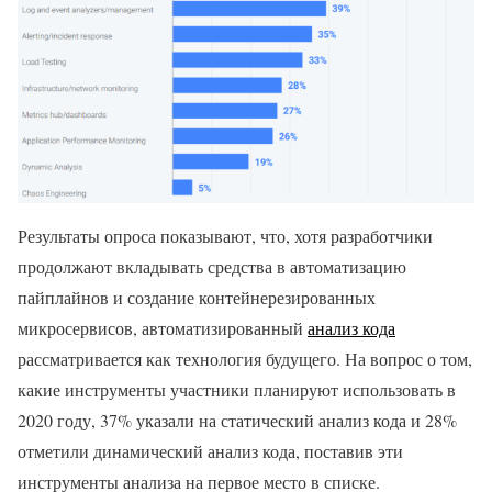
Результаты опроса показывают, что, хотя разработчики
продолжают вкладывать средства в автоматизацию
пайплайнов и создание контейнерезированных
микросервисов, автоматизированный
анализ кода
рассматривается как технология будущего. На вопрос о том,
какие инструменты участники планируют использовать в
2020 году, 37% указали на статический анализ кода и 28%
отметили динамический анализ кода, поставив эти
инструменты анализа на первое место в списке.