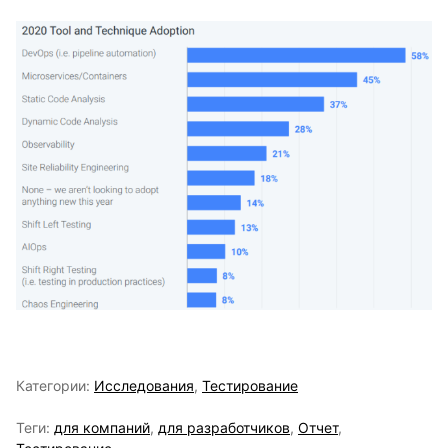
Категории:
Исследования
,
Тестирование
Теги:
для компаний
,
для разработчиков
,
Отчет
,