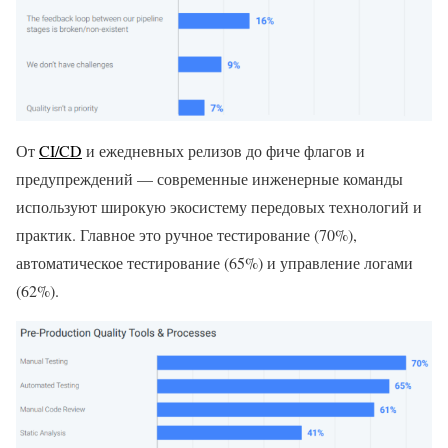
От
CI/CD
и ежедневных релизов до фиче флагов и
предупреждений — современные инженерные команды
используют широкую экосистему передовых технологий и
практик. Главное это ручное тестирование (70%),
автоматическое тестирование (65%) и управление логами
(62%).