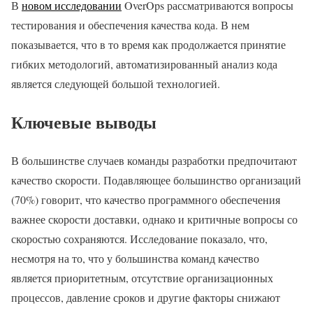
В
новом исследовании
OverOps рассматриваются вопросы
тестирования и обеспечения качества кода. В нем
показывается, что в то время как продолжается принятие
гибких методологий, автоматизированный анализ кода
является следующей большой технологией.
Ключевые выводы
В большинстве случаев команды разработки предпочитают
качество скорости. Подавляющее большинство организаций
(70%) говорит, что качество программного обеспечения
важнее скорости доставки, однако и критичные вопросы со
скоростью сохраняются. Исследование показало, что,
несмотря на то, что у большинства команд качество
является приоритетным, отсутствие организационных
процессов, давление сроков и другие факторы снижают