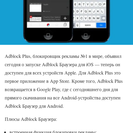
Adblock Plus, блокировщик рекламы №1 в мире, объявил
сегодня о запуске Adblock Браузера для iOS — теперь он
доступен для всех устройств Apple. Для Adblock Plus это
первое приложение в App Store. Кроме того, Adblock Plus
возвращается в Google Play, где с сегодняшнего дня для
прямого скачивания на все Android-устройства доступен
Adblock Браузер для Android.
Плюсы Adblock Браузера:
встроенная функция блокировки рекламы;