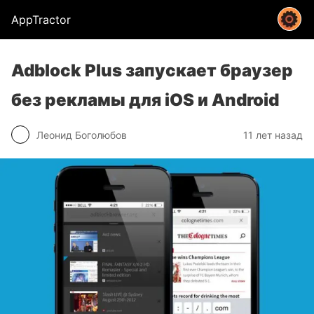
AppTractor
Adblock Plus запускает браузер
без рекламы для iOS и Android
Леонид Боголюбов
11 лет назад