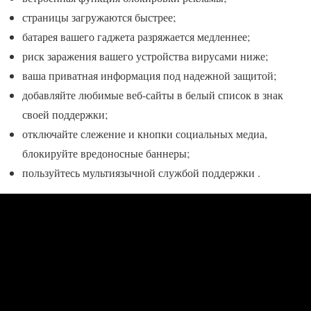
страницы загружаются быстрее;
батарея вашего гаджета разряжается медленнее;
риск заражения вашего устройства вирусами ниже;
ваша приватная информация под надежной защитой;
добавляйте любимые веб-сайты в белый список в знак
своей поддержки;
отключайте слежение и кнопки социальных медиа,
блокируйте вредоносные баннеры;
пользуйтесь мультиязычной службой поддержки .