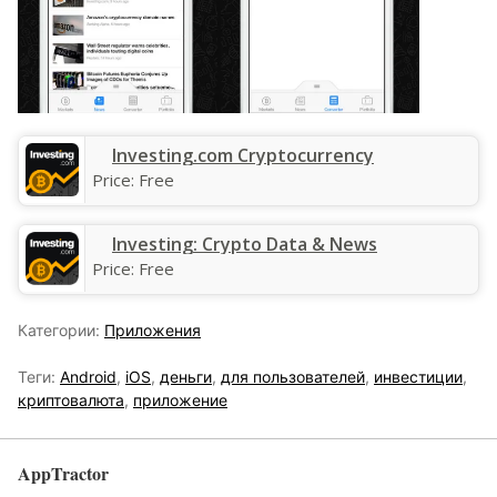
‎Investing.com Cryptocurrency
Price:
Free
Investing: Crypto Data & News
Price:
Free
Категории:
Приложения
Теги:
Android
,
iOS
,
деньги
,
для пользователей
,
инвестиции
,
криптовалюта
,
приложение
AppTractor