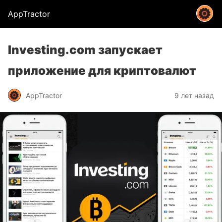
AppTractor
Investing.com запускает
приложение для криптовалют
AppTractor
9 лет назад