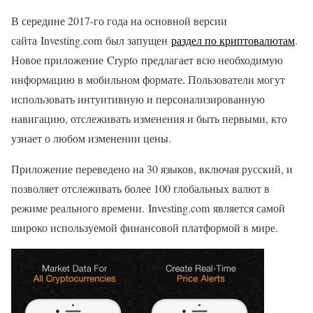
В середине 2017-го года на основной версии
сайта Investing.com был запущен
раздел по криптовалютам
.
Новое приложение Crypto предлагает всю необходимую
информацию в мобильном формате. Пользователи могут
использовать интуитивную и персонализированную
навигацию, отслеживать изменения и быть первыми, кто
узнает о любом изменении цены.
Приложение переведено на 30 языков, включая русский, и
позволяет отслеживать более 100 глобальных валют в
режиме реального времени. Investing.com является самой
широко используемой финансовой платформой в мире.