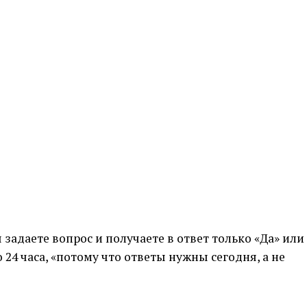
задаете вопрос и получаете в ответ только «Да» или
 24 часа, «потому что ответы нужны сегодня, а не