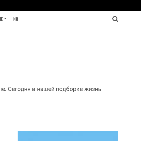
ИЕ
ИИ
е. Сегодня в нашей подборке жизнь