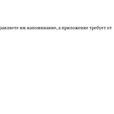
равляете им напоминание, а приложение требует от