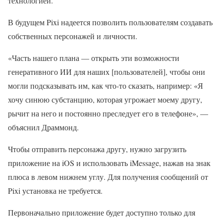
технологией.
В будущем Pixi надеется позволить пользователям создавать
собственных персонажей и личности.
«Часть нашего плана — открыть эти возможности
генеративного ИИ для наших [пользователей], чтобы они
могли подсказывать им, как что-то сказать, например: «Я
хочу синюю субстанцию, которая угрожает моему другу,
рычит на него и постоянно преследует его в телефоне», —
объяснил Драммонд.
Чтобы отправить персонажа другу, нужно загрузить
приложение на iOS и использовать iMessage, нажав на знак
плюса в левом нижнем углу. Для получения сообщений от
Pixi установка не требуется.
Первоначально приложение будет доступно только для