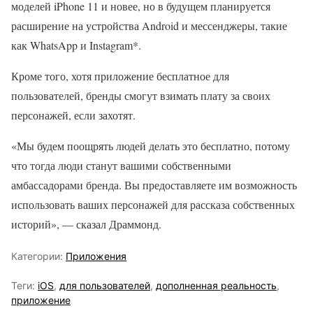
моделей iPhone 11 и новее, но в будущем планируется
расширение на устройства Android и мессенджеры, такие
как WhatsApp и Instagram*.
Кроме того, хотя приложение бесплатное для
пользователей, бренды смогут взимать плату за своих
персонажей, если захотят.
«Мы будем поощрять людей делать это бесплатно, потому
что тогда люди станут вашими собственными
амбассадорами бренда. Вы предоставляете им возможность
использовать ваших персонажей для рассказа собственных
историй», — сказал Драммонд.
Категории:
Приложения
Теги:
iOS
,
для пользователей
,
дополненная реальность
,
приложение