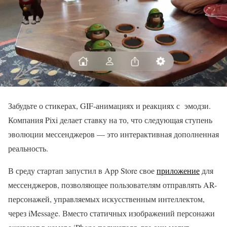
Забудьте о стикерах, GIF-анимациях и реакциях с эмодзи.
Компания Pixi делает ставку на то, что следующая ступень
эволюции мессенджеров — это интерактивная дополненная
реальность.
В среду стартап запустил в App Store свое
приложение
для
мессенджеров, позволяющее пользователям отправлять AR-
персонажей, управляемых искусственным интеллектом,
через iMessage. Вместо статичных изображений персонажи