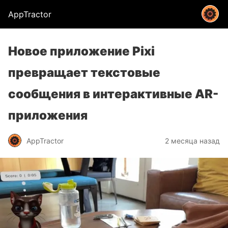
AppTractor
Новое приложение Pixi
превращает текстовые
сообщения в интерактивные AR-
приложения
AppTractor
2 месяца назад