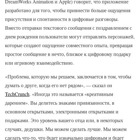
DreamWorks Animation и Apple) говорит, что приложение
разработано для того, чтобы привнести больше ощущения
присутствия и спонтанности в цифровые разговоры.
Вместо отправки текстового сообщения с поздравлением с
днем ​​рождения пользователи могут отправлять персонажей,
которые создают ощущение совместного опыта, превращая
простое сообщение в нечто, близкое к цифровому подарку
или игривому взаимодействию.
«Проблема, которую мы решаем, заключается в том, чтобы
думать о друге, когда его нет рядом», — сказал он
TechCrunch
. «Иногда это называется «креативным
дарением». Вы делитесь знаками привязанности, в
основном открытками, электронными открытками и
подарками. Это уровень вашего отца или, в некоторых
случаях, дедушки. Мы можем сделать лучше. Мы можем
сделать что-то, что будет изначально цифровым и будет