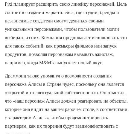
Pixi планирует расширить свою линейку персонажей. Цель
состоит в создании маркетплейса, где студии, бренды и
независимые создатели смогут делиться своими
уникальными персонажами, чтобы пользователи могли
выбирать из них. Компания предполагает использовать это
для таких событий, как премьеры фильмов или запуск
продуктов, позволяя персонажам вызывать ажиотаж,
например, когда M&M’s выпускает новый вкус.
Драммонд также упомянул о возможности создания
персонажа Алисы в Стране чудес, поскольку она является
открытой интеллектуальной собственностью. Он отметил,
что «наш персонаж Алисы должен реагировать на объекты,
которые она видит на вашем рабочем столе, в соответствии
с характером Алисы», чтобы продемонстрировать
партнерам, как их творения будут взаимодействовать с