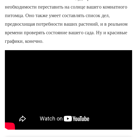
необходимости переставить на солнце вашего комнатного
питомца. Оно также умеет составлять список дел,
предвосхищая потребности ваших растений, и в реальном
времени проверять состояние вашего сада. Ну и красивые
графики, конечно.