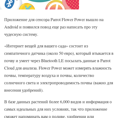
Приложение для сенсора Parrot Flower Power вышло на
Android и появился повод еще раз написать про эту
чудесную систему.
«Интернет вещей для вашего сада» состоит из
симпатичного датчика (около 50 евро), который втыкается в
почву и умеет через Bluetooth LE посылать данные в Parrot
Cloud для анализа. Flower Power может измерять влажность
почвы, температуру воздуха и почвы, количество
солнечного света и электропроводимость почвы (важно для
внесения удобрений).
В базе данных растений более 6,000 видов и информация о
самых идеальных для них условиях, так что приложение
сможет напоминать вам о поливе, удобрении или