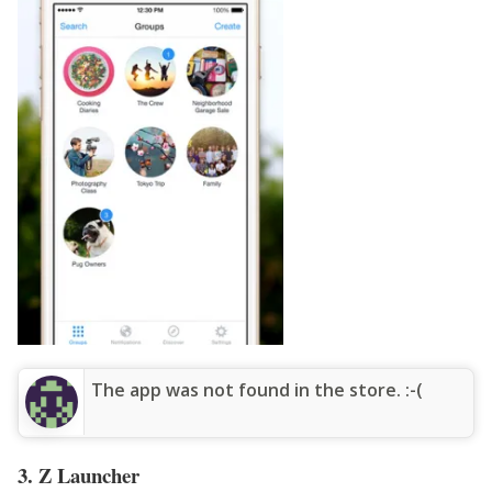
The app was not found in the store. :-(
3. Z Launcher