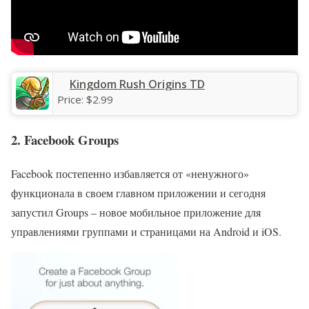
Kingdom Rush Origins TD
Price:
$2.99
2. Facebook Groups
Facebook постепенно избавляется от «ненужного»
функционала в своем главном приложении и сегодня
запустил Groups – новое мобильное приложение для
управлениями группами и страницами на Android и iOS.