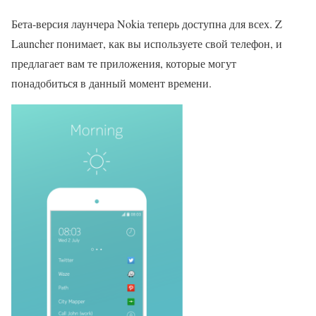
Бета-версия лаунчера Nokia теперь доступна для всех. Z
Launcher понимает, как вы используете свой телефон, и
предлагает вам те приложения, которые могут
понадобиться в данный момент времени.