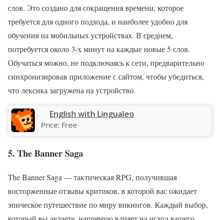
слов. Это создано для сокращения времени, которое
требуется для одного подхода, и наиболее удобно для
обучения на мобильных устройствах. В среднем,
потребуется около 3-х минут на каждые новые 5 слов.
Обучаться можно, не подключаясь к сети, предварительно
синхронизировав приложение с сайтом, чтобы убедиться,
что лексика загружена на устройство.
English with Lingualeo
Price:
Free
5. The Banner Saga
The Banner Saga — тактическая RPG, получившая
восторженные отзывы критиков, в которой вас ожидает
эпическое путешествие по миру викингов. Каждый выбор,
который вы делаете, напрямую влияет на исход вашего