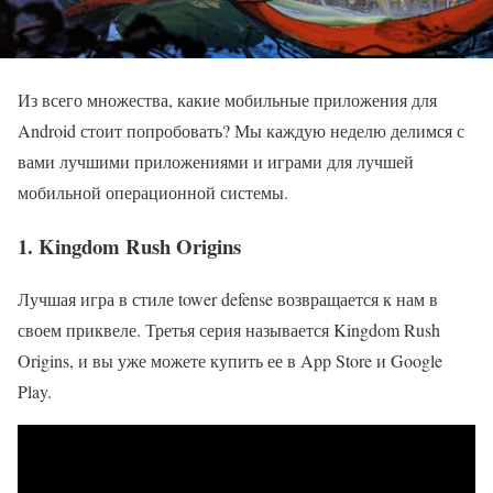
Из всего множества, какие мобильные приложения для
Android стоит попробовать? Мы каждую неделю делимся с
вами лучшими приложениями и играми для лучшей
мобильной операционной системы.
1. Kingdom Rush Origins
Лучшая игра в стиле tower defense возвращается к нам в
своем приквеле. Третья серия называется Kingdom Rush
Origins, и вы уже можете купить ее в App Store и Google
Play.