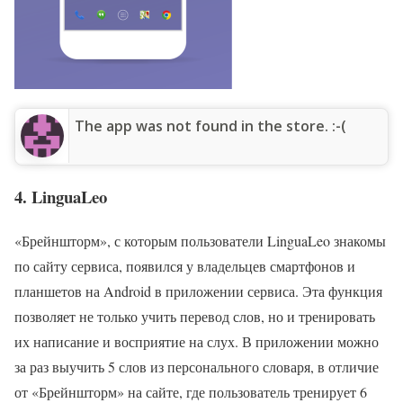
The app was not found in the store. :-(
4. LinguaLeo
«Брейншторм», с которым пользователи LinguaLeo знакомы
по сайту сервиса, появился у владельцев смартфонов и
планшетов на Android в приложении сервиса. Эта функция
позволяет не только учить перевод слов, но и тренировать
их написание и восприятие на слух. В приложении можно
за раз выучить 5 слов из персонального словаря, в отличие
от «Брейншторм» на сайте, где пользователь тренирует 6