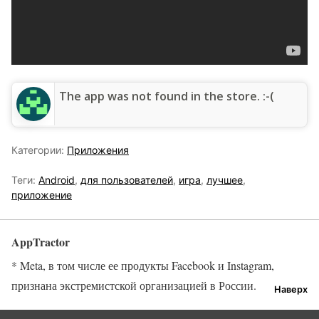
The app was not found in the store. :-(
Категории:
Приложения
Теги:
Android
,
для пользователей
,
игра
,
лучшее
,
приложение
AppTractor
* Meta, в том числе ее продукты Facebook и Instagram,
признана экстремистской организацией в России.
Наверх