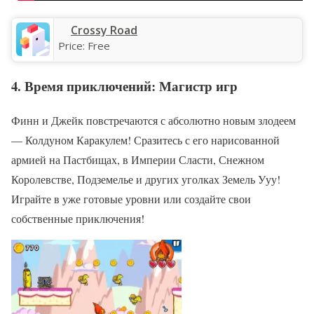
Crossy Road
Price:
Free
4. Время приключений: Магистр игр
Финн и Джейк повстречаются с абсолютно новым злодеем
— Колдуном Каракулем! Сразитесь с его нарисованной
армией на Пастбищах, в Империи Сласти, Снежном
Королевстве, Подземелье и других уголках Земель Ууу!
Играйте в уже готовые уровни или создайте свои
собственные приключения!