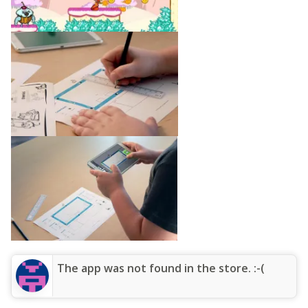
The app was not found in the store. :-(