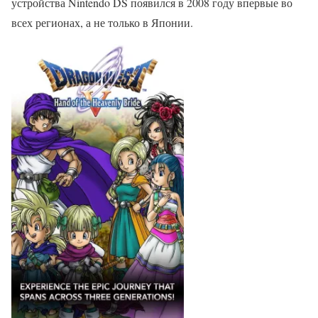
устройства Nintendo DS появился в 2008 году впервые во
всех регионах, а не только в Японии.