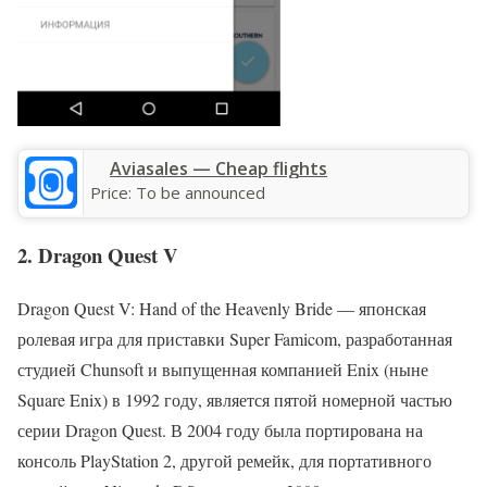
Aviasales — Сheap flights
Price:
To be announced
2. Dragon Quest V
Dragon Quest V: Hand of the Heavenly Bride — японская
ролевая игра для приставки Super Famicom, разработанная
студией Chunsoft и выпущенная компанией Enix (ныне
Square Enix) в 1992 году, является пятой номерной частью
серии Dragon Quest. В 2004 году была портирована на
консоль PlayStation 2, другой ремейк, для портативного