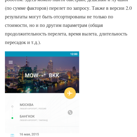
(по сумме факторов) перелет по запросу. Также в версии 2.0
результаты могут быть отсортированы не только по
стоимости, но и по другим параметрам (общая
продолжительность перелета, время вылета, длительность
пересадок и т.д.).