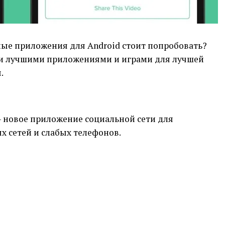
ные приложения для Android стоит попробовать?
и лучшими приложениями и играми для лучшей
.
 – новое приложение социальной сети для
 сетей и слабых телефонов.