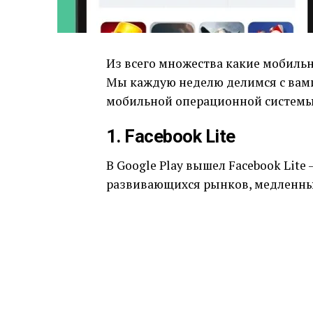
Из всего множества какие мобиль
Мы каждую неделю делимся с вам
мобильной операционной системы
1. Facebook Lite
В Google Play вышел Facebook Lite
развивающихся рынков, медленных