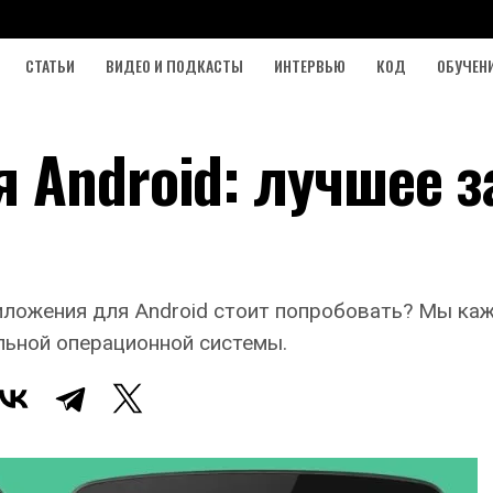
СТАТЬИ
ВИДЕО И ПОДКАСТЫ
ИНТЕРВЬЮ
КОД
ОБУЧЕН
 Android: лучшее з
иложения для Android стоит попробовать? Мы ка
льной операционной системы.