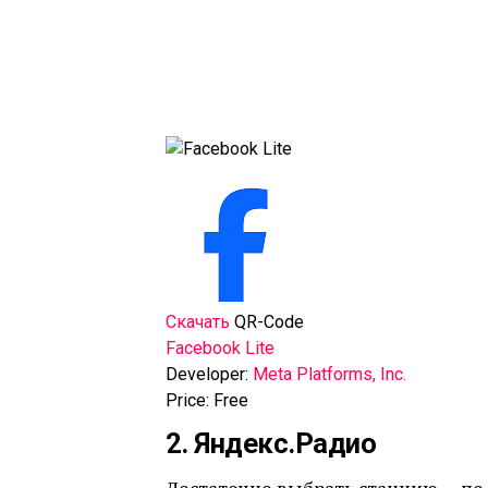
Скачать
QR-Code
Facebook Lite
Developer:
Meta Platforms, Inc.
Price:
Free
2. Яндекс.Радио