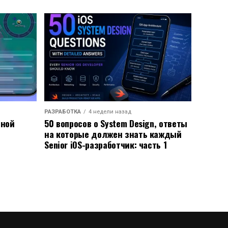
РАЗРАБОТКА
4 недели назад
ьной
50 вопросов о System Design, ответы
на которые должен знать каждый
Senior iOS-разработчик: часть 1