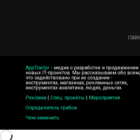
ГЛАВН
AppTractor
- медиа о разработке и продвижении
новых IT-проектов. Мы рассказываем обо всем
что задействовано при их создании -
инструментах, магазинах, рекламных сетях,
инструментах аналитики, людях, деньгах.
Реклама
|
Спец. проекты
|
Мероприятия
Определитель грибов
Чем заменить