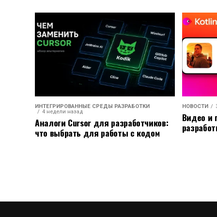
ИНТЕГРИРОВАННЫЕ СРЕДЫ РАЗРАБОТКИ
НОВОСТИ
4 недели назад
Видео и 
Аналоги Cursor для разработчиков:
разработ
что выбрать для работы с кодом