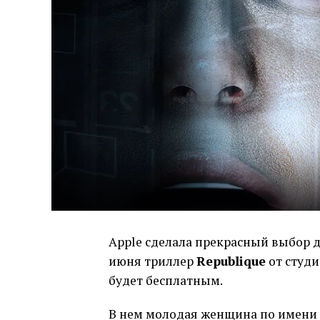
Apple сделала прекрасный выбор д
июня триллер
Republique
от студи
будет бесплатным.
В нем молодая женщина по имени 