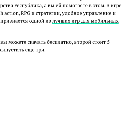
ства Республика, а вы ей помогаете в этом. В игре
h action, RPG и стратегии, удобное управление и
признается одной из
лучших игр для мобильных
вы можете скачать бесплатно, второй стоит 5
выпустить еще три.