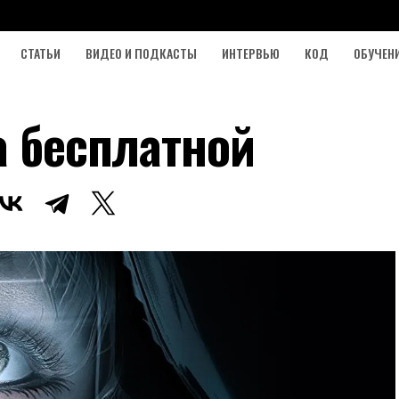
СТАТЬИ
ВИДЕО И ПОДКАСТЫ
ИНТЕРВЬЮ
КОД
ОБУЧЕН
а бесплатной