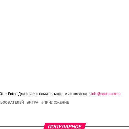
trl + Enter! Для связи с нами вы можете использовать
info@apptractor.ru
.
ЛЬЗОВАТЕЛЕЙ
ИГРА
ПРИЛОЖЕНИЕ
ПОПУЛЯРНОЕ