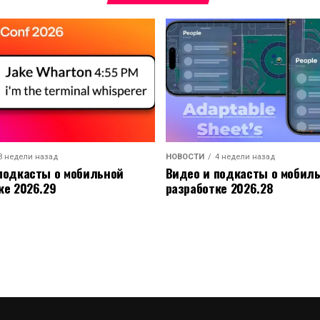
3 недели назад
НОВОСТИ
4 недели назад
подкасты о мобильной
Видео и подкасты о мобил
ке 2026.29
разработке 2026.28