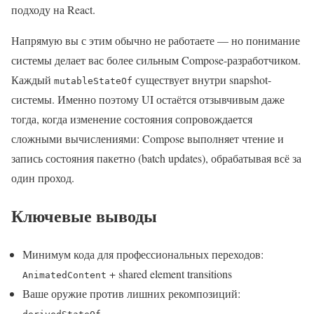
подходу на React.
Напрямую вы с этим обычно не работаете — но понимание
системы делает вас более сильным Compose-разработчиком.
Каждый
существует внутри snapshot-
mutableStateOf
системы. Именно поэтому UI остаётся отзывчивым даже
тогда, когда изменение состояния сопровождается
сложными вычислениями: Compose выполняет чтение и
запись состояния пакетно (batch updates), обрабатывая всё за
один проход.
Ключевые выводы
Минимум кода для профессиональных переходов:
+ shared element transitions
AnimatedContent
Ваше оружие против лишних рекомпозиций: