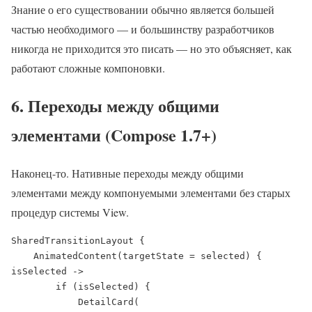
Знание о его существовании обычно является большей
частью необходимого — и большинству разработчиков
никогда не приходится это писать — но это объясняет, как
работают сложные компоновки.
6. Переходы между общими
элементами (Compose 1.7+)
Наконец-то. Нативные переходы между общими
элементами между компонуемыми элементами без старых
процедур системы View.
SharedTransitionLayout {

    AnimatedContent(targetState = selected) { 
isSelected ->

        if (isSelected) {

            DetailCard(
