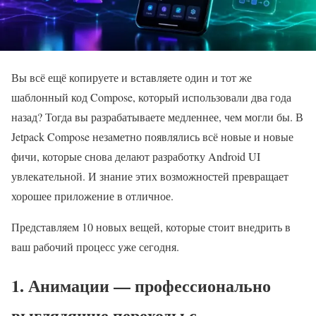
Вы всё ещё копируете и вставляете один и тот же
шаблонный код Compose, который использовали два года
назад? Тогда вы разрабатываете медленнее, чем могли бы. В
Jetpack Compose незаметно появлялись всё новые и новые
фичи, которые снова делают разработку Android UI
увлекательной. И знание этих возможностей превращает
хорошее приложение в отличное.
Представляем 10 новых вещей, которые стоит внедрить в
ваш рабочий процесс уже сегодня.
1. Анимации — профессионально
выглядящие переходы с