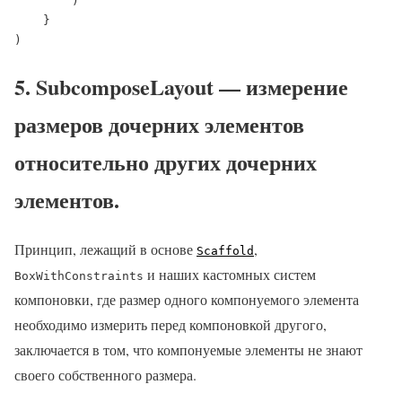
        )

    }

)
5. SubcomposeLayout — измерение
размеров дочерних элементов
относительно других дочерних
элементов.
Принцип, лежащий в основе
,
Scaffold
и наших кастомных систем
BoxWithConstraints
компоновки, где размер одного компонуемого элемента
необходимо измерить перед компоновкой другого,
заключается в том, что компонуемые элементы не знают
своего собственного размера.