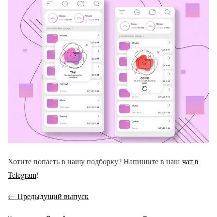
Хотите попасть в нашу подборку? Напишите в наш
чат в
Telegram
!
← Предыдущий выпуск