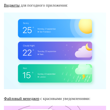
Виджеты
для погодного приложения:
Файловый менеджер
с красивыми уведомлениями: