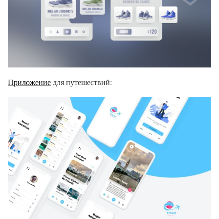
Приложение
для путешествий: