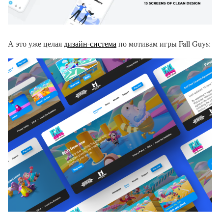
А это уже целая
дизайн-система
по мотивам игры Fall Guys: