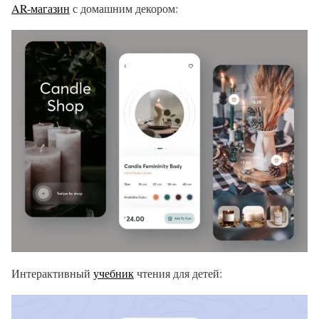
AR-магазин
с домашним декором:
Интерактивный
учебник
чтения для детей: