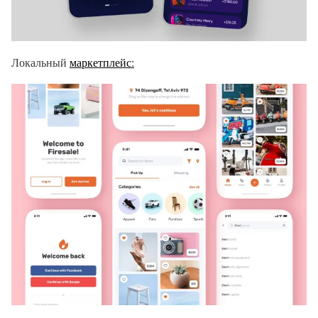
Локальный
маркетплейс: