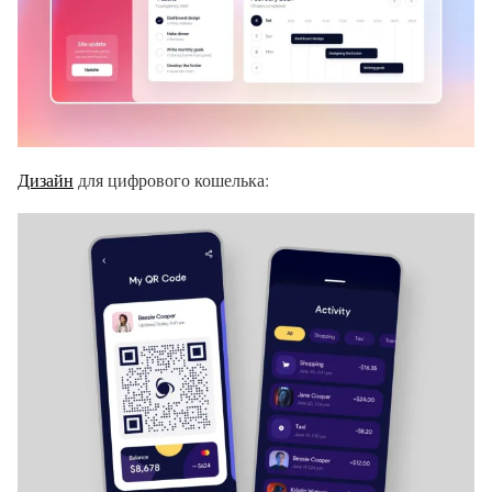
Дизайн
для цифрового кошелька: