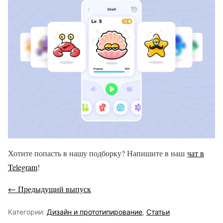
Хотите попасть в нашу подборку? Напишите в наш
чат в
Telegram
!
← Предыдущий выпуск
Категории:
Дизайн и прототипирование
,
Статьи