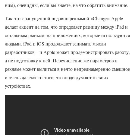
ним), очевидны, если вы знаете, на что обратить внимание.
Так что с запущенной недавно рекламой «Change» Apple
делает акцент на том, что определяет разницу между iPad и
остальным рынком: на приложениях, которые используются
людьми. iPad и iOS продолжают занимать мысли
разработчиков – и Apple может продемонстрировать работу,
а не подготовку к ней. Перечисление же параметров в
рекламе может вылиться в нечто непреднамеренно смешное
и очень далекое от того, что люди думают о своих
устройствах.