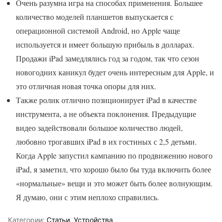
Очень разумна игра на способах применения. Большее
количество моделей планшетов выпускается с
операционной системой Android, но Apple чаще
используется и имеет большую прибыль в долларах.
Продажи iPad замедлялись год за годом, так что сезон
новогодних каникул будет очень интересным для Apple, и
это отличная новая точка опоры для них.
Также ролик отлично позиционирует iPad в качестве
инструмента, а не объекта поклонения. Предыдущие
видео задействовали большое количество людей,
любовно трогавших iPad в их гостиных с 2,5 детьми.
Когда Apple запустил кампанию по продвижению нового
iPad, я заметил, что хорошо было бы туда включить более
«нормальные» вещи и это может быть более волнующим.
Я думаю, они с этим неплохо справились.
Категории:
Статьи
,
Устройства