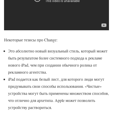
Некоторые тезисы про Change:
Это абсолютно новый визуальный стиль, который может
быть результатом более системного подхода к рекламе
нового iPad, чем при создании обычного ролика от
рекламного агентства.
iPad подается как белый лист, для которого люди могут
придумывать свои способы использования. «Чистые»
устройства могут быть применены множеством способов,
что отлично для архетипа. Apple может позволить
устройству раствориться.