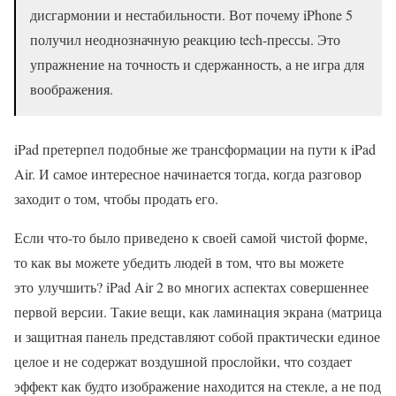
дисгармонии и нестабильности. Вот почему iPhone 5
получил неоднозначную реакцию tech-прессы. Это
упражнение на точность и сдержанность, а не игра для
воображения.
iPad претерпел подобные же трансформации на пути к iPad
Air. И самое интересное начинается тогда, когда разговор
заходит о том, чтобы продать его.
Если что-то было приведено к своей самой чистой форме,
то как вы можете убедить людей в том, что вы можете
это улучшить? iPad Air 2 во многих аспектах совершеннее
первой версии. Такие вещи, как ламинация экрана (матрица
и защитная панель представляют собой практически единое
целое и не содержат воздушной прослойки, что создает
эффект как будто изображение находится на стекле, а не под