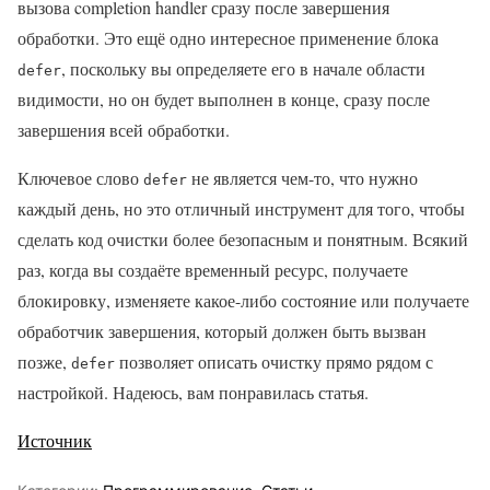
вызова completion handler сразу после завершения
обработки. Это ещё одно интересное применение блока
, поскольку вы определяете его в начале области
defer
видимости, но он будет выполнен в конце, сразу после
завершения всей обработки.
Ключевое слово
не является чем-то, что нужно
defer
каждый день, но это отличный инструмент для того, чтобы
сделать код очистки более безопасным и понятным. Всякий
раз, когда вы создаёте временный ресурс, получаете
блокировку, изменяете какое-либо состояние или получаете
обработчик завершения, который должен быть вызван
позже,
позволяет описать очистку прямо рядом с
defer
настройкой. Надеюсь, вам понравилась статья.
Источник