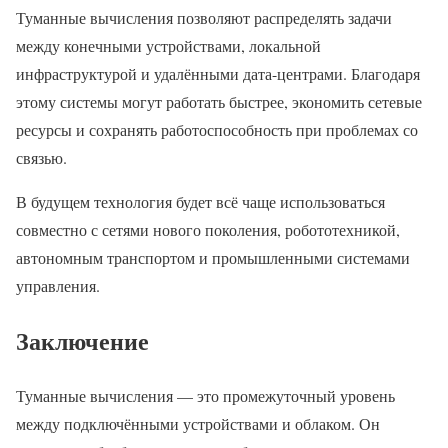
Туманные вычисления позволяют распределять задачи
между конечными устройствами, локальной
инфраструктурой и удалёнными дата-центрами. Благодаря
этому системы могут работать быстрее, экономить сетевые
ресурсы и сохранять работоспособность при проблемах со
связью.
В будущем технология будет всё чаще использоваться
совместно с сетями нового поколения, робототехникой,
автономным транспортом и промышленными системами
управления.
Заключение
Туманные вычисления — это промежуточный уровень
между подключёнными устройствами и облаком. Он