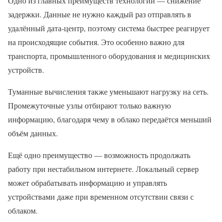
Одно из главных преимуществ технологии — снижение
задержки. Данные не нужно каждый раз отправлять в
удалённый дата-центр, поэтому система быстрее реагирует
на происходящие события. Это особенно важно для
транспорта, промышленного оборудования и медицинских
устройств.
Туманные вычисления также уменьшают нагрузку на сеть.
Промежуточные узлы отбирают только важную
информацию, благодаря чему в облако передаётся меньший
объём данных.
Ещё одно преимущество — возможность продолжать
работу при нестабильном интернете. Локальный сервер
может обрабатывать информацию и управлять
устройствами даже при временном отсутствии связи с
облаком.