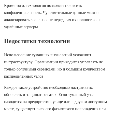
Кроме того, технология позволяет повысить
конфиденциальность. Чувствительные данные можно
анализировать локально, не передавая их полностью на
удалённые серверы.
Недостатки технологии
Использование туманных вычислений усложняет
инфраструктуру. Организации приходится управлять не
только облачными сервисами, но и большим количеством
распределённых узлов.
Каждое такое устройство необходимо настраивать,
обновлять и защищать от атак. Если туманный узел
находится на предприятии, улице или в другом доступном
месте, существует риск его физического повреждения или