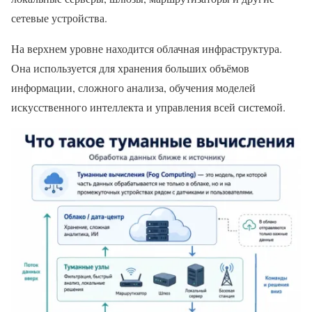
сетевые устройства.
На верхнем уровне находится облачная инфраструктура.
Она используется для хранения больших объёмов
информации, сложного анализа, обучения моделей
искусственного интеллекта и управления всей системой.