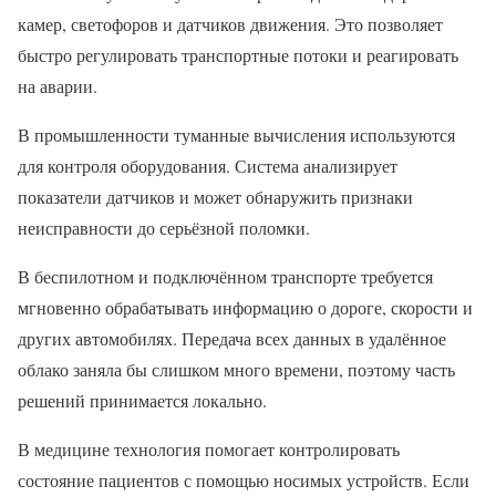
камер, светофоров и датчиков движения. Это позволяет
быстро регулировать транспортные потоки и реагировать
на аварии.
В промышленности туманные вычисления используются
для контроля оборудования. Система анализирует
показатели датчиков и может обнаружить признаки
неисправности до серьёзной поломки.
В беспилотном и подключённом транспорте требуется
мгновенно обрабатывать информацию о дороге, скорости и
других автомобилях. Передача всех данных в удалённое
облако заняла бы слишком много времени, поэтому часть
решений принимается локально.
В медицине технология помогает контролировать
состояние пациентов с помощью носимых устройств. Если