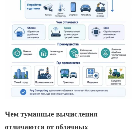
Чем туманные вычисления
отличаются от облачных