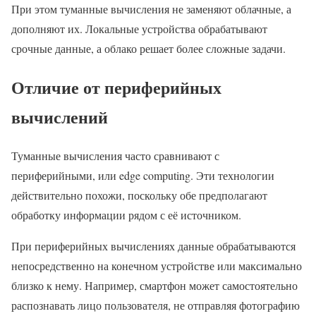
При этом туманные вычисления не заменяют облачные, а
дополняют их. Локальные устройства обрабатывают
срочные данные, а облако решает более сложные задачи.
Отличие от периферийных
вычислений
Туманные вычисления часто сравнивают с
периферийными, или edge computing. Эти технологии
действительно похожи, поскольку обе предполагают
обработку информации рядом с её источником.
При периферийных вычислениях данные обрабатываются
непосредственно на конечном устройстве или максимально
близко к нему. Например, смартфон может самостоятельно
распознавать лицо пользователя, не отправляя фотографию