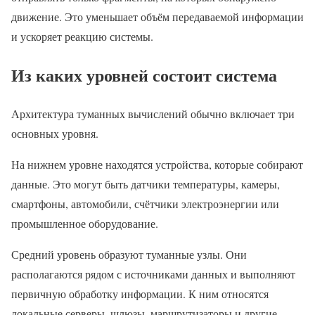
движение. Это уменьшает объём передаваемой информации
и ускоряет реакцию системы.
Из каких уровней состоит система
Архитектура туманных вычислений обычно включает три
основных уровня.
На нижнем уровне находятся устройства, которые собирают
данные. Это могут быть датчики температуры, камеры,
смартфоны, автомобили, счётчики электроэнергии или
промышленное оборудование.
Средний уровень образуют туманные узлы. Они
располагаются рядом с источниками данных и выполняют
первичную обработку информации. К ним относятся
локальные серверы, шлюзы, маршрутизаторы и другие