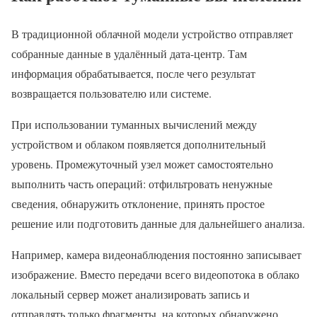
В традиционной облачной модели устройство отправляет
собранные данные в удалённый дата-центр. Там
информация обрабатывается, после чего результат
возвращается пользователю или системе.
При использовании туманных вычислений между
устройством и облаком появляется дополнительный
уровень. Промежуточный узел может самостоятельно
выполнить часть операций: отфильтровать ненужные
сведения, обнаружить отклонение, принять простое
решение или подготовить данные для дальнейшего анализа.
Например, камера видеонаблюдения постоянно записывает
изображение. Вместо передачи всего видеопотока в облако
локальный сервер может анализировать запись и
отправлять только фрагменты, на которых обнаружено