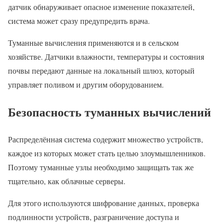
датчик обнаруживает опасное изменение показателей,
система может сразу предупредить врача.
Туманные вычисления применяются и в сельском
хозяйстве. Датчики влажности, температуры и состояния
почвы передают данные на локальный шлюз, который
управляет поливом и другим оборудованием.
Безопасность туманных вычислений
Распределённая система содержит множество устройств,
каждое из которых может стать целью злоумышленников.
Поэтому туманные узлы необходимо защищать так же
тщательно, как облачные серверы.
Для этого используются шифрование данных, проверка
подлинности устройств, разграничение доступа и