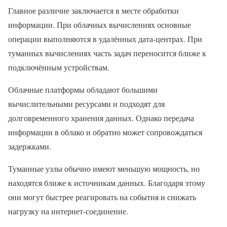
Главное различие заключается в месте обработки
информации. При облачных вычислениях основные
операции выполняются в удалённых дата-центрах. При
туманных вычислениях часть задач переносится ближе к
подключённым устройствам.
Облачные платформы обладают большими
вычислительными ресурсами и подходят для
долговременного хранения данных. Однако передача
информации в облако и обратно может сопровождаться
задержками.
Туманные узлы обычно имеют меньшую мощность, но
находятся ближе к источникам данных. Благодаря этому
они могут быстрее реагировать на события и снижать
нагрузку на интернет-соединение.