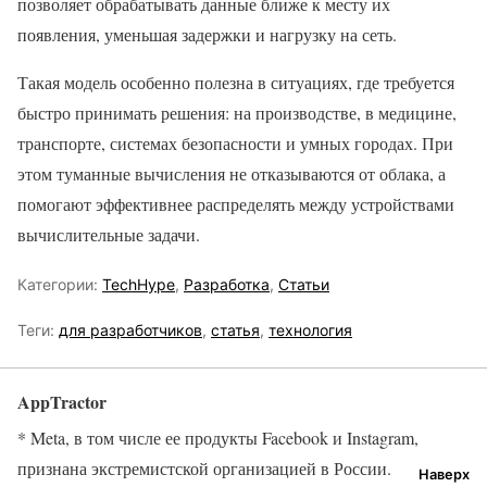
позволяет обрабатывать данные ближе к месту их
появления, уменьшая задержки и нагрузку на сеть.
Такая модель особенно полезна в ситуациях, где требуется
быстро принимать решения: на производстве, в медицине,
транспорте, системах безопасности и умных городах. При
этом туманные вычисления не отказываются от облака, а
помогают эффективнее распределять между устройствами
вычислительные задачи.
Категории:
TechHype
,
Разработка
,
Статьи
Теги:
для разработчиков
,
статья
,
технология
AppTractor
* Meta, в том числе ее продукты Facebook и Instagram,
признана экстремистской организацией в России.
Наверх