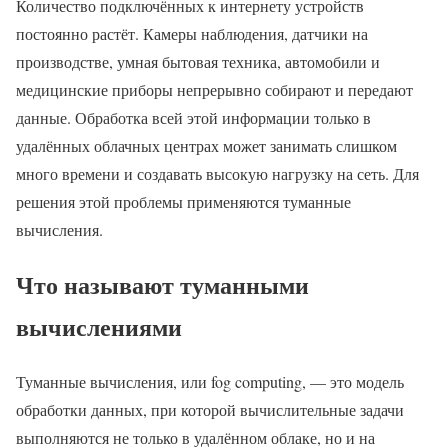
Количество подключённых к интернету устройств
постоянно растёт. Камеры наблюдения, датчики на
производстве, умная бытовая техника, автомобили и
медицинские приборы непрерывно собирают и передают
данные. Обработка всей этой информации только в
удалённых облачных центрах может занимать слишком
много времени и создавать высокую нагрузку на сеть. Для
решения этой проблемы применяются туманные
вычисления.
Что называют туманными
вычислениями
Туманные вычисления, или fog computing, — это модель
обработки данных, при которой вычислительные задачи
выполняются не только в удалённом облаке, но и на