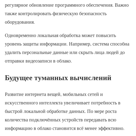
регулярное обновление программного обеспечения. Важно
также контролировать физическую безопасность
оборудования.
Одновременно локальная обработка может повысить
уровень защиты информации. Например, система способна
удалить персональные данные или скрыть лица людей до
отправки видеозаписи в облако.
Будущее туманных вычислений
Развитие интернета вещей, мобильных сетей и
искусственного интеллекта увеличивает потребность в
быстрой локальной обработке данных. По мере роста
количества подключённых устройств передавать всю
информацию в облако становится всё менее эффективно.