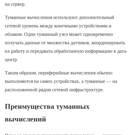
на сервер.
Туманные вычисления используют дополнительный
сетевой уровень между конечными устройствами и
облаком. Один туманный узел может одновременно
получать данные от множества датчиков, координировать
их работу и передавать обработанную информацию в дата-
центр.
Таким образом, периферийные вычисления обычно
выполняются на самих устройствах, а туманные — на
расположенной рядом сетевой инфраструктуре.
Преимущества туманных
вычислений