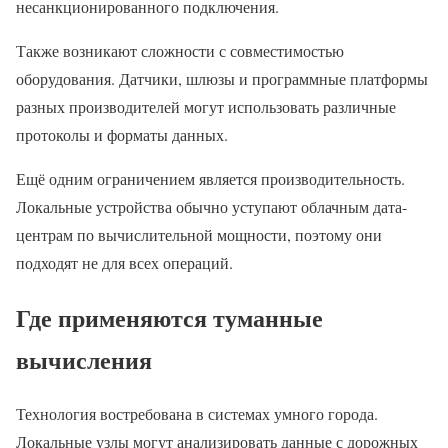
несанкционированного подключения.
Также возникают сложности с совместимостью
оборудования. Датчики, шлюзы и программные платформы
разных производителей могут использовать различные
протоколы и форматы данных.
Ещё одним ограничением является производительность.
Локальные устройства обычно уступают облачным дата-
центрам по вычислительной мощности, поэтому они
подходят не для всех операций.
Где применяются туманные
вычисления
Технология востребована в системах умного города.
Локальные узлы могут анализировать данные с дорожных