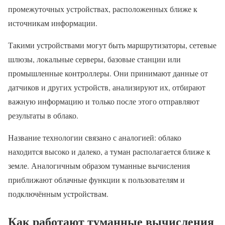
промежуточных устройствах, расположенных ближе к
источникам информации.
Такими устройствами могут быть маршрутизаторы, сетевые
шлюзы, локальные серверы, базовые станции или
промышленные контроллеры. Они принимают данные от
датчиков и других устройств, анализируют их, отбирают
важную информацию и только после этого отправляют
результаты в облако.
Название технологии связано с аналогией: облако
находится высоко и далеко, а туман располагается ближе к
земле. Аналогичным образом туманные вычисления
приближают облачные функции к пользователям и
подключённым устройствам.
Как работают туманные вычисления