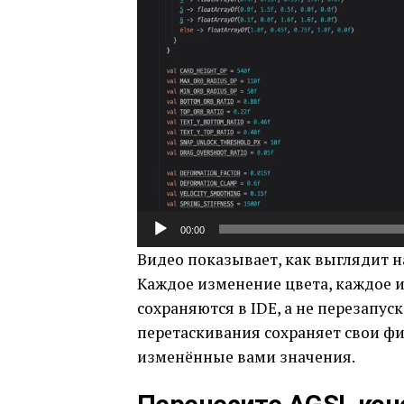
00:00
Видео показывает, как выглядит н
Каждое изменение цвета, каждое 
сохраняются в IDE, а не перезапу
перетаскивания сохраняет свои фи
изменённые вами значения.