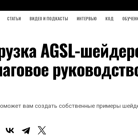
СТАТЬИ
ВИДЕО И ПОДКАСТЫ
ИНТЕРВЬЮ
КОД
ОБУЧЕН
грузка AGSL-шейдер
шаговое руководств
поможет вам создать собственные примеры шейд